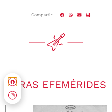
Compartir:
OTRAS EFEMÉRIDES