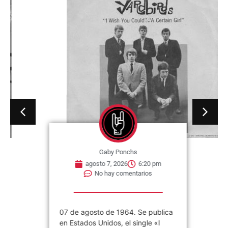
Gaby Ponchs
agosto 7, 2026
6:20 pm
No hay comentarios
07 de agosto de 1964. Se publica
en Estados Unidos, el single «I