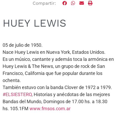
Compartir:
HUEY LEWIS
05 de julio de 1950.
Nace Huey Lewis en Nueva York, Estados Unidos.
Es un músico, cantante y además toca la armónica en
Huey Lewis & The News, un grupo de rock de San
Francisco, California que fue popular durante los
ochenta.
También estuvo con la banda Clover de 1972 a 1979.
#ELSIESTERO
, Historias y anécdotas de las mejores
Bandas del Mundo, Domingos de 17.00 hs. a 18.30
hs. 105.1FM
www.fmsos.com.ar