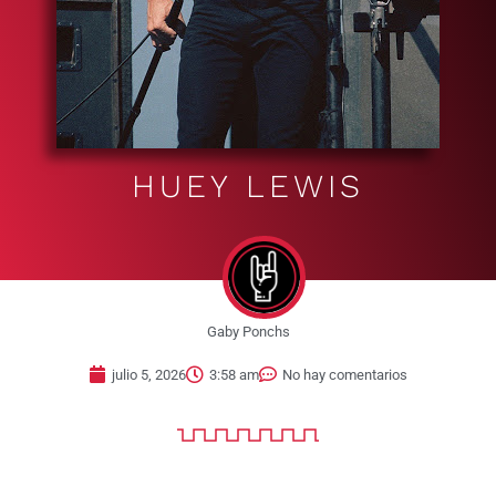
HUEY LEWIS
Gaby Ponchs
julio 5, 2026
3:58 am
No hay comentarios