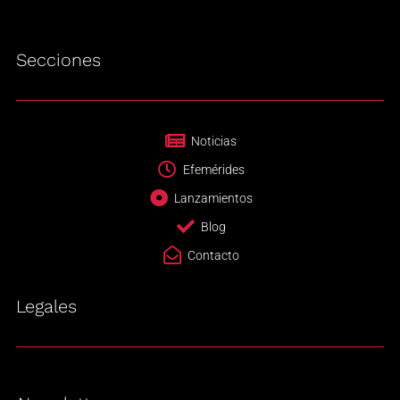
Secciones
Noticias
Efemérides
Lanzamientos
Blog
Contacto
Legales