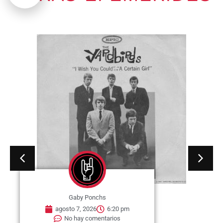
Gaby Ponchs
agosto 7, 2026
6:20 pm
No hay comentarios