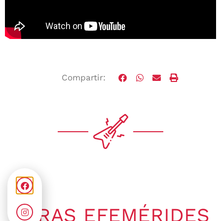
Compartir:
OTRAS EFEMÉRIDES