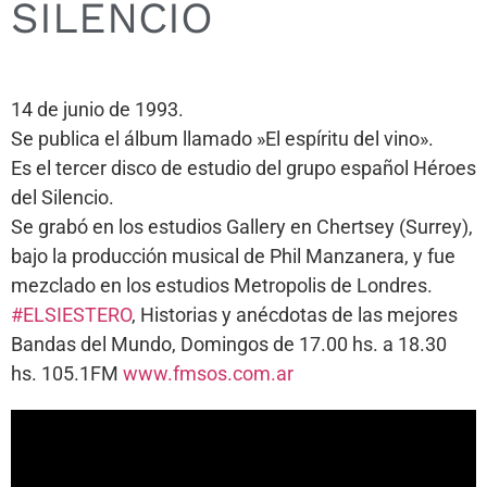
SILENCIO
14 de junio de 1993.
Se publica el álbum llamado »El espíritu del vino».
Es el tercer disco de estudio del grupo español Héroes
del Silencio.
Se grabó en los estudios Gallery en Chertsey (Surrey),
bajo la producción musical de Phil Manzanera, y fue
mezclado en los estudios Metropolis de Londres.
#ELSIESTERO
, Historias y anécdotas de las mejores
Bandas del Mundo, Domingos de 17.00 hs. a 18.30
hs. 105.1FM
www.fmsos.com.ar