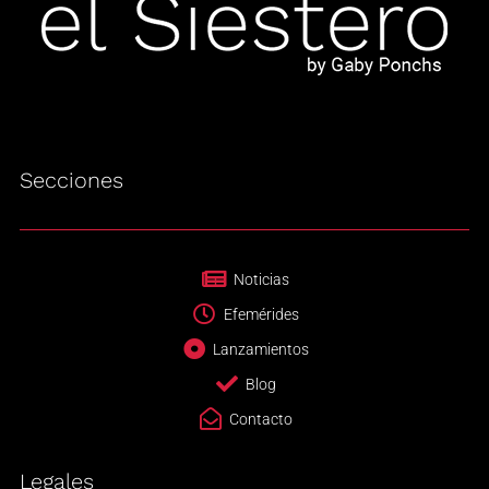
Secciones
Noticias
Efemérides
Lanzamientos
Blog
Contacto
Legales