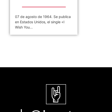
07 de agosto de 1964. Se publica
en Estados Unidos, el single «I
Wish You...