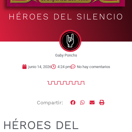
HÉROES DEL SILENCIO
Gaby Ponchs
junio 14, 2026
4:24 pm
No hay comentarios
Compartir:
HÉROES DEL