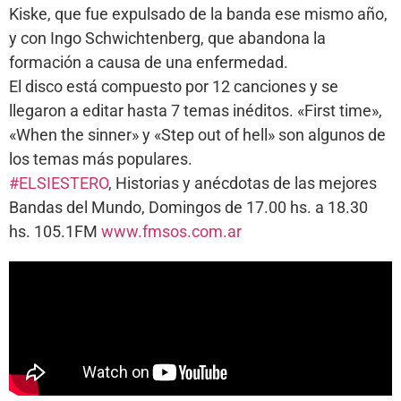
Kiske, que fue expulsado de la banda ese mismo año,
y con Ingo Schwichtenberg, que abandona la
formación a causa de una enfermedad.
El disco está compuesto por 12 canciones y se
llegaron a editar hasta 7 temas inéditos. «First time»,
«When the sinner» y «Step out of hell» son algunos de
los temas más populares.
#ELSIESTERO
, Historias y anécdotas de las mejores
Bandas del Mundo, Domingos de 17.00 hs. a 18.30
hs. 105.1FM
www.fmsos.com.ar