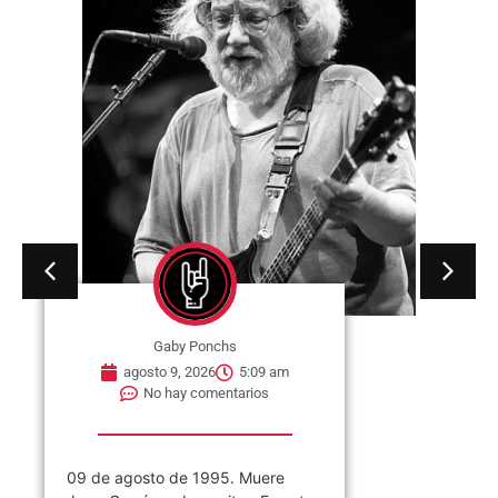
Gaby Ponchs
agosto 9, 2026
5:09 am
No hay comentarios
09 de agosto de 1995. Muere