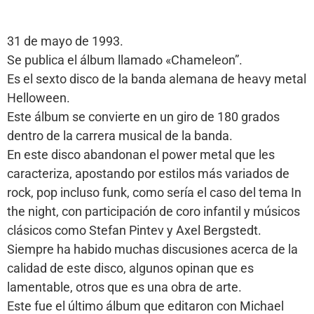
31 de mayo de 1993.
Se publica el álbum llamado «Chameleon”.
Es el sexto disco de la banda alemana de heavy metal
Helloween.
Este álbum se convierte en un giro de 180 grados
dentro de la carrera musical de la banda.
En este disco abandonan el power metal que les
caracteriza, apostando por estilos más variados de
rock, pop incluso funk, como sería el caso del tema In
the night, con participación de coro infantil y músicos
clásicos como Stefan Pintev y Axel Bergstedt.
Siempre ha habido muchas discusiones acerca de la
calidad de este disco, algunos opinan que es
lamentable, otros que es una obra de arte.
Este fue el último álbum que editaron con Michael