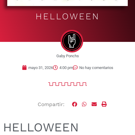
HELLOWEEN
Gaby Ponchs
mayo 31, 2026
4:00 pm
No hay comentarios
Compartir:
HELLOWEEN