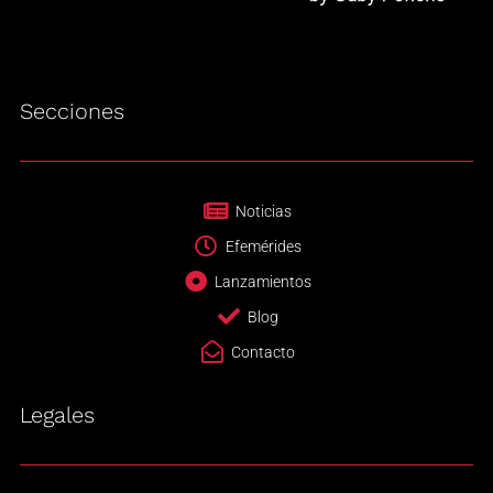
Secciones
Noticias
Efemérides
Lanzamientos
Blog
Contacto
Legales