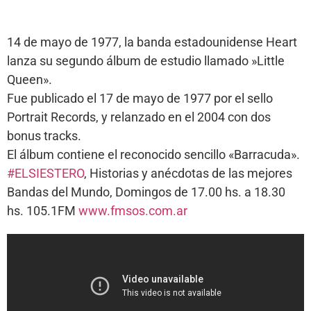
14 de mayo de 1977, la banda estadounidense Heart
lanza su segundo álbum de estudio llamado »Little
Queen».
Fue publicado el 17 de mayo de 1977 por el sello
Portrait Records, y relanzado en el 2004 con dos
bonus tracks.
El álbum contiene el reconocido sencillo «Barracuda».
#ELSIESTERO
, Historias y anécdotas de las mejores
Bandas del Mundo, Domingos de 17.00 hs. a 18.30
hs. 105.1FM
www.fmsos.com.ar