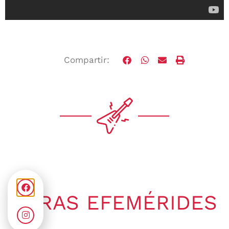
Compartir:
OTRAS EFEMÉRIDES