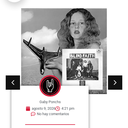
Gaby Ponchs
agosto 9, 2026
4:21 pm
No hay comentarios