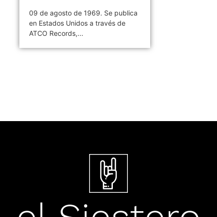
09 de agosto de 1969. Se publica
en Estados Unidos a través de
ATCO Records,...