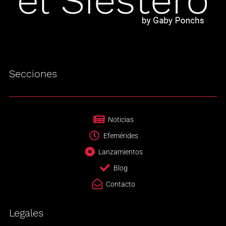
Secciones
Noticias
Efemérides
Lanzamientos
Blog
Contacto
Legales