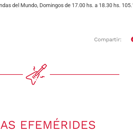
Bandas del Mundo, Domingos de 17.00 hs. a 18.30 hs. 10
Compartir:
AS EFEMÉRIDES