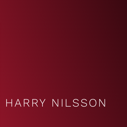
HARRY NILSSON