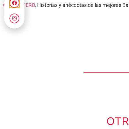
#ELSIESTERO
, Historias y anécdotas de las mejores 
OTR