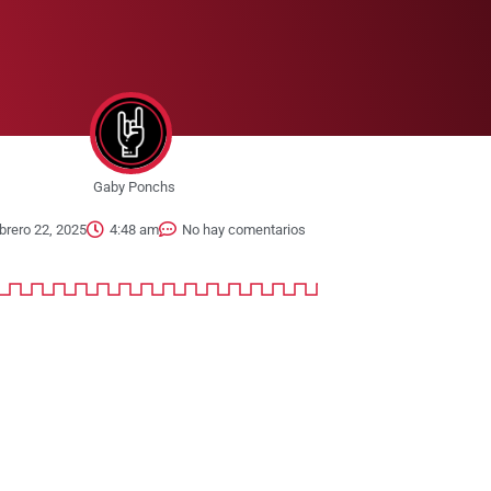
Gaby Ponchs
brero 22, 2025
4:48 am
No hay comentarios