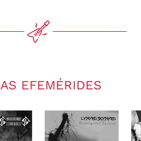
AS EFEMÉRIDES