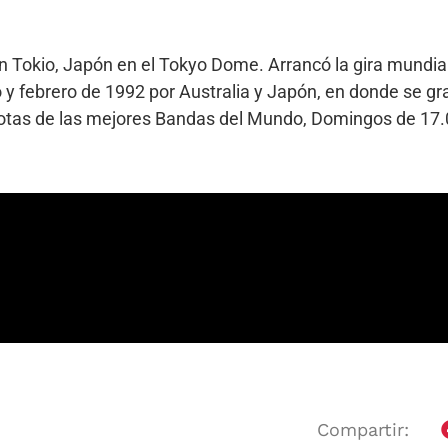
 Tokio, Japón en el Tokyo Dome. Arrancó la gira mundial
 y febrero de 1992 por Australia y Japón, en donde se g
dotas de las mejores Bandas del Mundo, Domingos de 17.
Compartir: