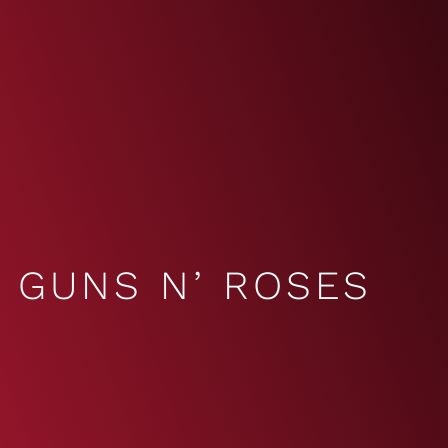
GUNS N’ ROSES