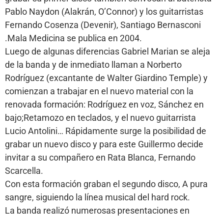
Pablo Naydon (Alakrán, O’Connor) y los guitarristas
Fernando Cosenza (Devenir), Santiago Bernasconi
.Mala Medicina se publica en 2004.
Luego de algunas diferencias Gabriel Marian se aleja
de la banda y de inmediato llaman a Norberto
Rodríguez (excantante de Walter Giardino Temple) y
comienzan a trabajar en el nuevo material con la
renovada formación: Rodríguez en voz, Sánchez en
bajo;Retamozo en teclados, y el nuevo guitarrista
Lucio Antolini… Rápidamente surge la posibilidad de
grabar un nuevo disco y para este Guillermo decide
invitar a su compañero en Rata Blanca, Fernando
Scarcella.
Con esta formación graban el segundo disco, A pura
sangre, siguiendo la línea musical del hard rock.
La banda realizó numerosas presentaciones en