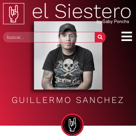
GUILLERMO SANCHEZ