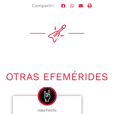
Compartir:
OTRAS EFEMÉRIDES