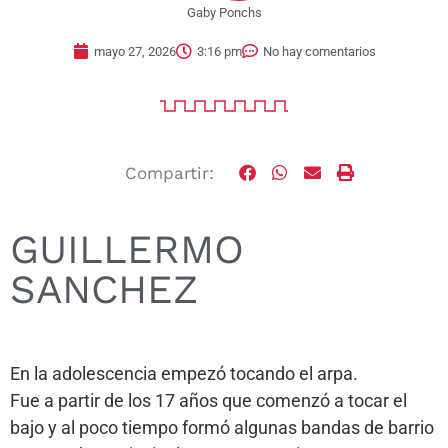
Gaby Ponchs
mayo 27, 2026
3:16 pm
No hay comentarios
Compartir:
GUILLERMO
SANCHEZ
En la adolescencia empezó tocando el arpa.
Fue a partir de los 17 años que comenzó a tocar el
bajo y al poco tiempo formó algunas bandas de barrio