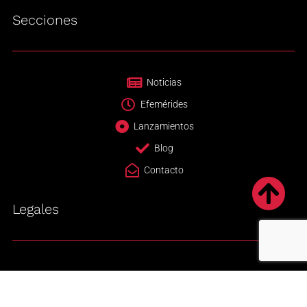
Secciones
Noticias
Efemérides
Lanzamientos
Blog
Contacto
Legales
Newsletter