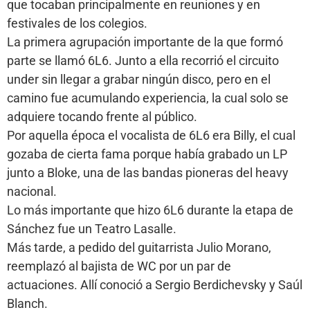
que tocaban principalmente en reuniones y en
festivales de los colegios.
La primera agrupación importante de la que formó
parte se llamó 6L6. Junto a ella recorrió el circuito
under sin llegar a grabar ningún disco, pero en el
camino fue acumulando experiencia, la cual solo se
adquiere tocando frente al público.
Por aquella época el vocalista de 6L6 era Billy, el cual
gozaba de cierta fama porque había grabado un LP
junto a Bloke, una de las bandas pioneras del heavy
nacional.
Lo más importante que hizo 6L6 durante la etapa de
Sánchez fue un Teatro Lasalle.
Más tarde, a pedido del guitarrista Julio Morano,
reemplazó al bajista de WC por un par de
actuaciones. Allí conoció a Sergio Berdichevsky y Saúl
Blanch.