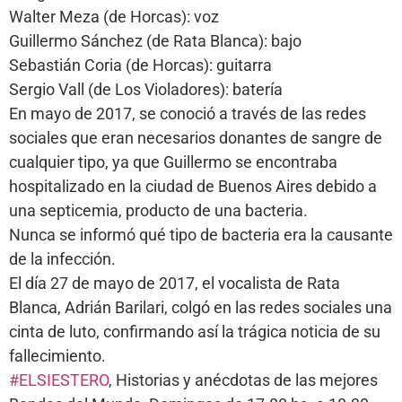
Walter Meza (de Horcas): voz
Guillermo Sánchez (de Rata Blanca): bajo
Sebastián Coria (de Horcas): guitarra
Sergio Vall (de Los Violadores): batería
En mayo de 2017, se conoció a través de las redes
sociales que eran necesarios donantes de sangre de
cualquier tipo, ya que Guillermo se encontraba
hospitalizado en la ciudad de Buenos Aires debido a
una septicemia, producto de una bacteria.
Nunca se informó qué tipo de bacteria era la causante
de la infección.
El día 27 de mayo de 2017, el vocalista de Rata
Blanca, Adrián Barilari, colgó en las redes sociales una
cinta de luto, confirmando así la trágica noticia de su
fallecimiento.
#ELSIESTERO
, Historias y anécdotas de las mejores