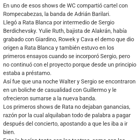
En uno de esos shows de WC compartió cartel con
Rompecabezas, la banda de Adrián Barilari.
Llegó a Rata Blanca por intermedio de Sergio
Berdichevsky. Yulie Ruth, bajista de Alakrán, había
grabado con Giardino, Rowek y Cava el demo que dio
origen a Rata Blanca y también estuvo en los
primeros ensayos cuando se incorporó Sergio, pero
no continuó con el proyecto porque desde un principio
estaba a préstamo.
Así fue que una noche Walter y Sergio se encontraron
en un boliche de casualidad con Guillermo y le
ofrecieron sumarse a la nueva banda.
Los primeros shows de Rata no dejaban ganancias,
razón por la cual alquilaban todo de palabra a pagar
después del concierto, apostando a que les iba a ir
bien.