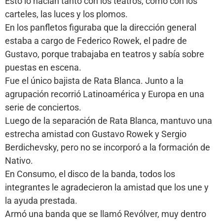
Esto lo hacían tanto con los teatros, como con los
carteles, las luces y los plomos.
En los panfletos figuraba que la dirección general
estaba a cargo de Federico Rowek, el padre de
Gustavo, porque trabajaba en teatros y sabía sobre
puestas en escena.
Fue el único bajista de Rata Blanca. Junto a la
agrupación recorrió Latinoamérica y Europa en una
serie de conciertos.
Luego de la separación de Rata Blanca, mantuvo una
estrecha amistad con Gustavo Rowek y Sergio
Berdichevsky, pero no se incorporó a la formación de
Nativo.
En Consumo, el disco de la banda, todos los
integrantes le agradecieron la amistad que los une y
la ayuda prestada.
Armó una banda que se llamó Revólver, muy dentro