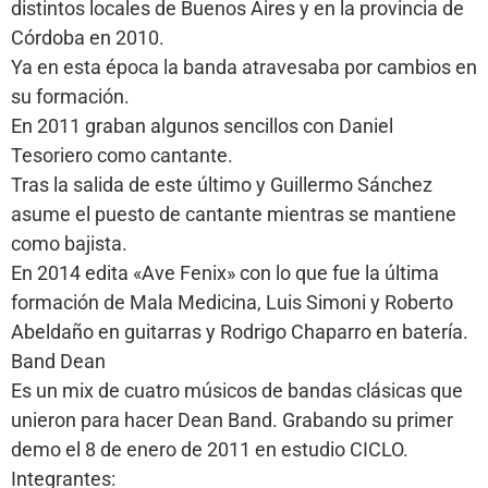
distintos locales de Buenos Aires y en la provincia de
Córdoba en 2010.
Ya en esta época la banda atravesaba por cambios en
su formación.
En 2011 graban algunos sencillos con Daniel
Tesoriero como cantante.
Tras la salida de este último y Guillermo Sánchez
asume el puesto de cantante mientras se mantiene
como bajista.
En 2014 edita «Ave Fenix» con lo que fue la última
formación de Mala Medicina, Luis Simoni y Roberto
Abeldaño en guitarras y Rodrigo Chaparro en batería.
Band Dean
Es un mix de cuatro músicos de bandas clásicas que
unieron para hacer Dean Band. Grabando su primer
demo el 8 de enero de 2011 en estudio CICLO.
Integrantes: