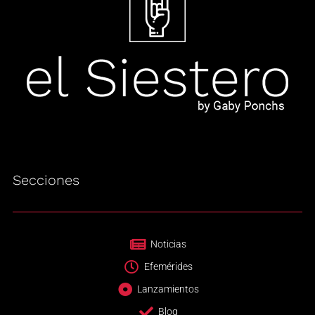
Secciones
Noticias
Efemérides
Lanzamientos
Blog