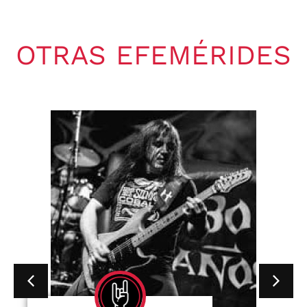
OTRAS EFEMÉRIDES