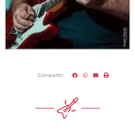
Compartir: