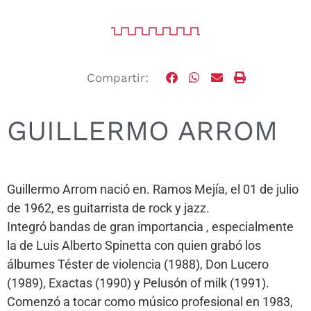
Compartir:
GUILLERMO ARROM
Guillermo Arrom nació en. Ramos Mejía, el 01 de julio
de 1962, es guitarrista de rock y jazz.
Integró bandas de gran importancia , especialmente
la de Luis Alberto Spinetta con quien grabó los
álbumes Téster de violencia (1988), Don Lucero
(1989), Exactas (1990) y Pelusón of milk (1991).
Comenzó a tocar como músico profesional en 1983,