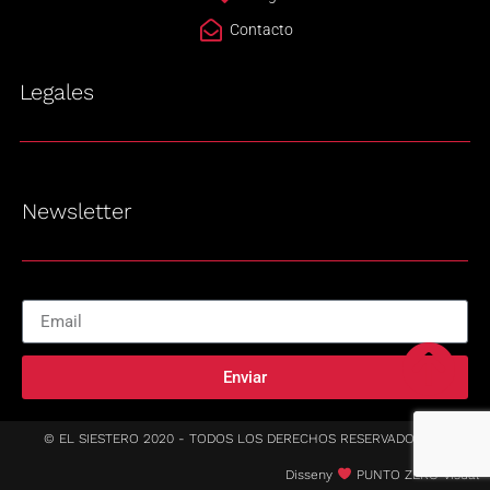
Contacto
Legales
Newsletter
Enviar
© EL SIESTERO 2020 - TODOS LOS DERECHOS RESERVADOS
Disseny
PUNTO ZERO Visual