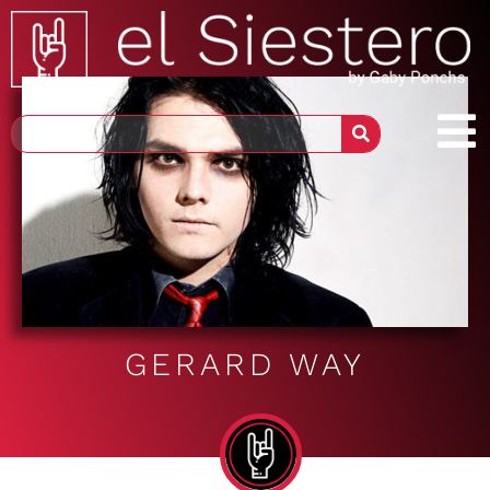
GERARD WAY