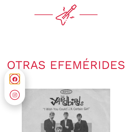
OTRAS EFEMÉRIDES