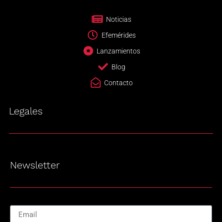
Noticias
Efemérides
Lanzamientos
Blog
Contacto
Legales
Newsletter