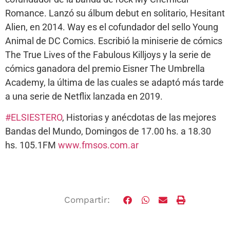
Romance. Lanzó su álbum debut en solitario, Hesitant
Alien, en 2014. Way es el cofundador del sello Young
Animal de DC Comics. Escribió la miniserie de cómics
The True Lives of the Fabulous Killjoys y la serie de
cómics ganadora del premio Eisner The Umbrella
Academy, la última de las cuales se adaptó más tarde
a una serie de Netflix lanzada en 2019.
#ELSIESTERO
, Historias y anécdotas de las mejores
Bandas del Mundo, Domingos de 17.00 hs. a 18.30
hs. 105.1FM
www.fmsos.com.ar
Compartir: