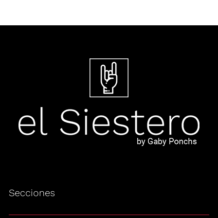
Secciones