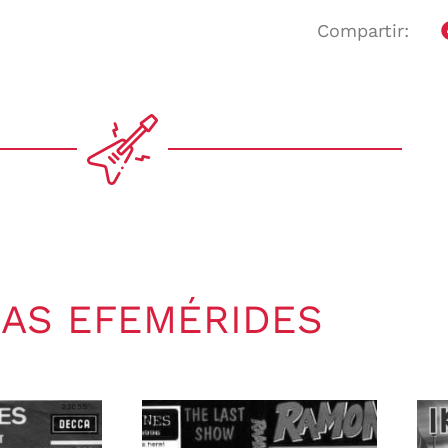
Compartir:
AS EFEMÉRIDES