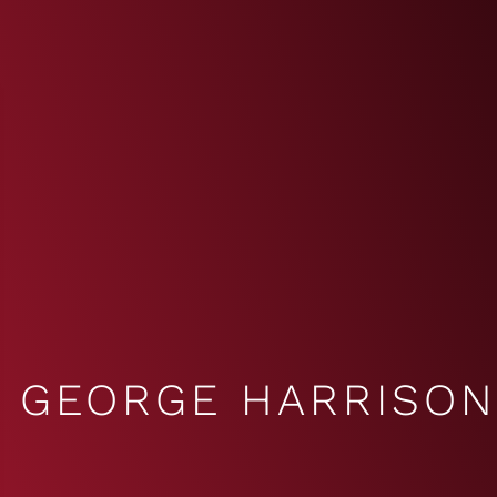
GEORGE HARRISON