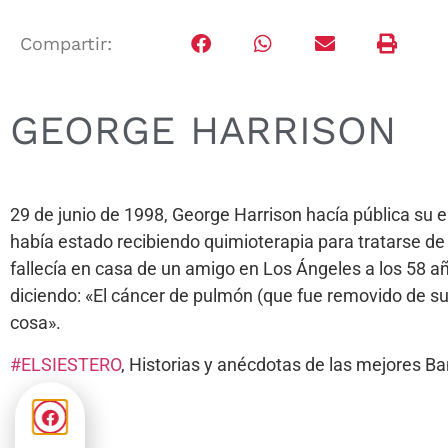
Compartir:
GEORGE HARRISON
29 de junio de 1998, George Harrison hacía pública su 
había estado recibiendo quimioterapia para tratarse de
fallecía en casa de un amigo en Los Ángeles a los 58 
diciendo: «El cáncer de pulmón (que fue removido de s
cosa».
#
ELSIESTERO
, Historias y anécdotas de las mejores 