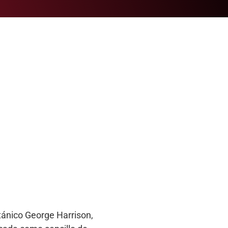
tánico George Harrison,