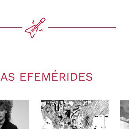
AS EFEMÉRIDES