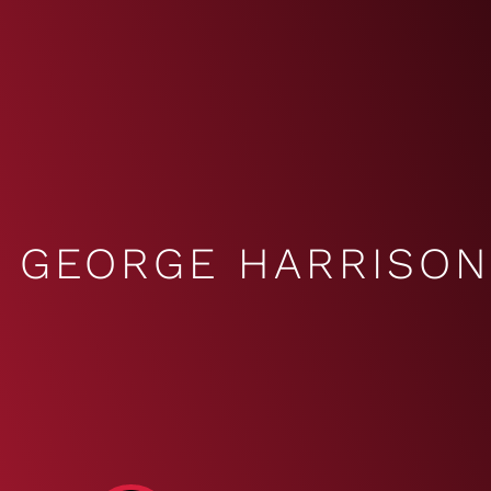
GEORGE HARRISON