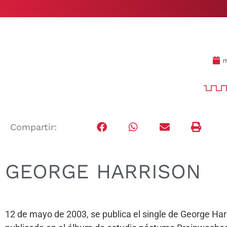
m
Compartir:
GEORGE HARRISON
12 de mayo de 2003, se publica el single de George Har