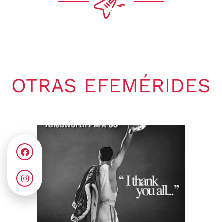
OTRAS EFEMÉRIDES