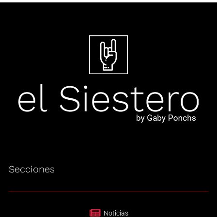
Secciones
Noticias