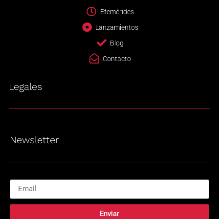
Efemérides
Lanzamientos
Blog
Contacto
Legales
Newsletter
Enviar