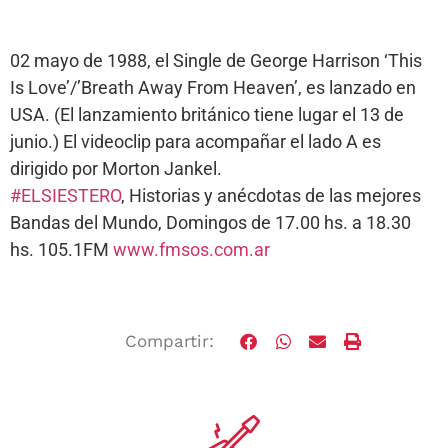
02 mayo de 1988, el Single de George Harrison ‘This
Is Love’/’Breath Away From Heaven’, es lanzado en
USA. (El lanzamiento británico tiene lugar el 13 de
junio.) El videoclip para acompañar el lado A es
dirigido por Morton Jankel.
#ELSIESTERO
, Historias y anécdotas de las mejores
Bandas del Mundo, Domingos de 17.00 hs. a 18.30
hs. 105.1FM
www.fmsos.com.ar
Compartir: