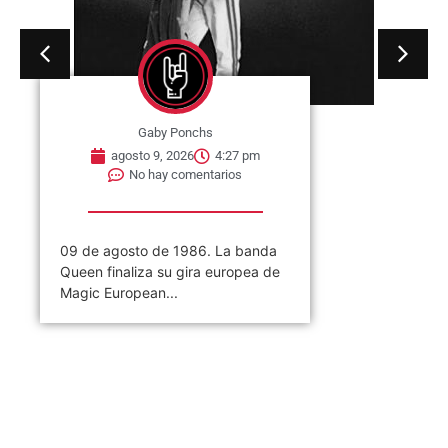
Gaby Ponchs
agosto 9, 2026
4:27 pm
No hay comentarios
09 de agosto de 1986. La banda
Queen finaliza su gira europea de
Magic European...