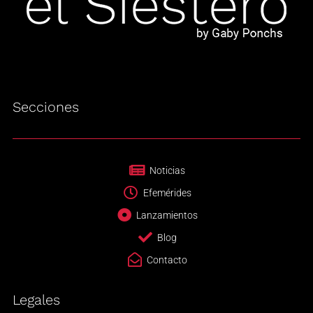
Secciones
Noticias
Efemérides
Lanzamientos
Blog
Contacto
Legales