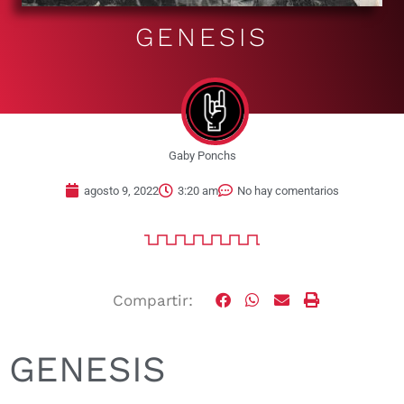
GENESIS
Gaby Ponchs
agosto 9, 2022
3:20 am
No hay comentarios
Compartir:
GENESIS