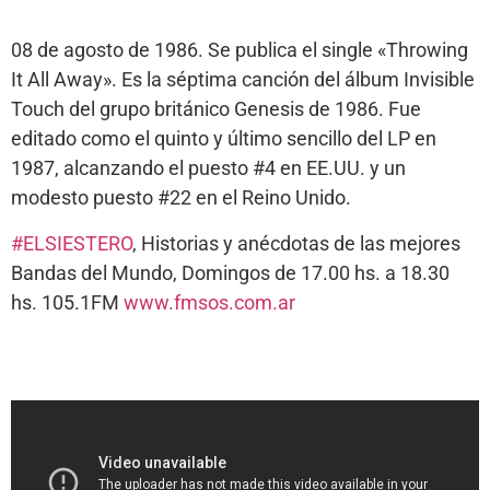
08 de agosto de 1986. Se publica el single «Throwing
It All Away». Es la séptima canción del álbum Invisible
Touch del grupo británico Genesis de 1986. Fue
editado como el quinto y último sencillo del LP en
1987, alcanzando el puesto #4 en EE.UU. y un
modesto puesto #22 en el Reino Unido.
#ELSIESTERO
, Historias y anécdotas de las mejores
Bandas del Mundo, Domingos de 17.00 hs. a 18.30
hs. 105.1FM
www.fmsos.com.ar