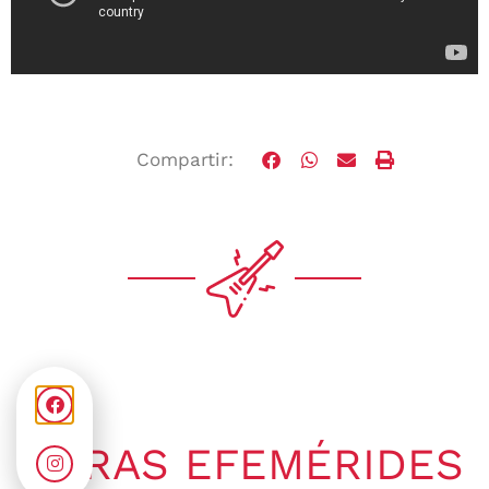
Compartir:
OTRAS EFEMÉRIDES