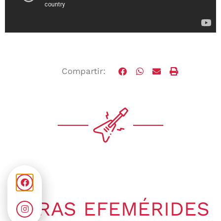
Compartir:
OTRAS EFEMÉRIDES