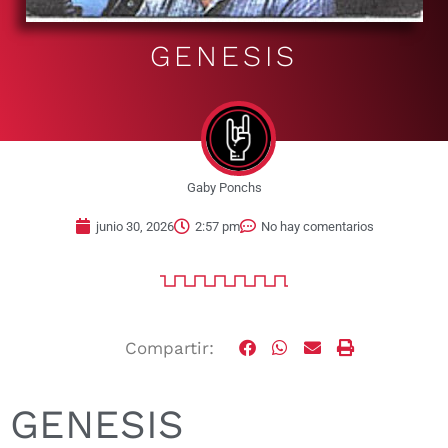
GENESIS
Gaby Ponchs
junio 30, 2026
2:57 pm
No hay comentarios
Compartir:
GENESIS