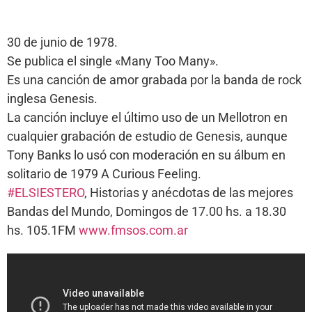
30 de junio de 1978.
Se publica el single «Many Too Many».
Es una canción de amor grabada por la banda de rock
inglesa Genesis.
La canción incluye el último uso de un Mellotron en
cualquier grabación de estudio de Genesis, aunque
Tony Banks lo usó con moderación en su álbum en
solitario de 1979 A Curious Feeling.
#ELSIESTERO
, Historias y anécdotas de las mejores
Bandas del Mundo, Domingos de 17.00 hs. a 18.30
hs. 105.1FM
www.fmsos.com.ar