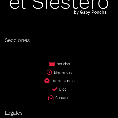
Secciones
Noticias
Efemérides
Lanzamientos
Blog
Contacto
Legales