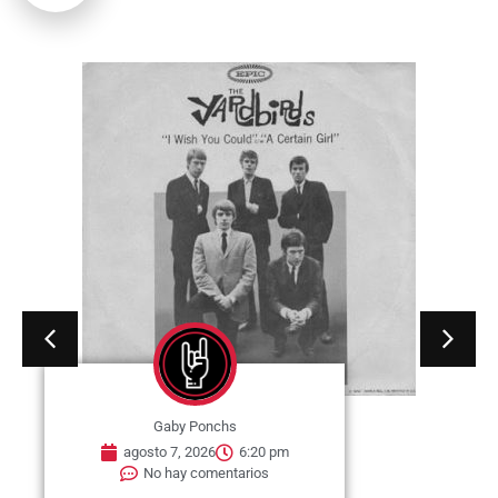
Gaby Ponchs
agosto 7, 2026
6:20 pm
No hay comentarios