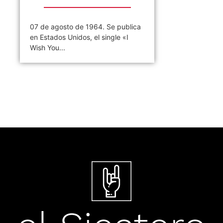
07 de agosto de 1964. Se publica
en Estados Unidos, el single «I
Wish You...