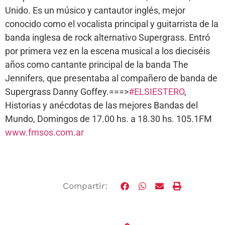
Unido. Es un músico y cantautor inglés, mejor
conocido como el vocalista principal y guitarrista de la
banda inglesa de rock alternativo Supergrass. Entró
por primera vez en la escena musical a los dieciséis
años como cantante principal de la banda The
Jennifers, que presentaba al compañero de banda de
Supergrass Danny Goffey.===>
#ELSIESTERO
,
Historias y anécdotas de las mejores Bandas del
Mundo, Domingos de 17.00 hs. a 18.30 hs. 105.1FM
www.fmsos.com.ar
Compartir: