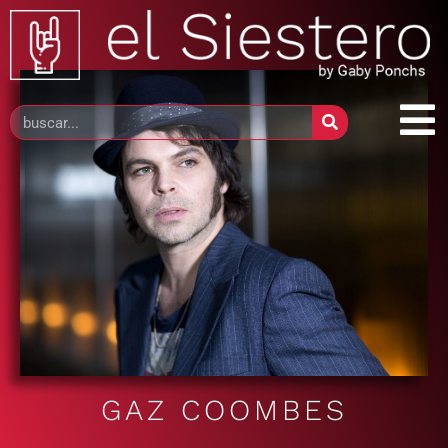
GAZ COOMBES