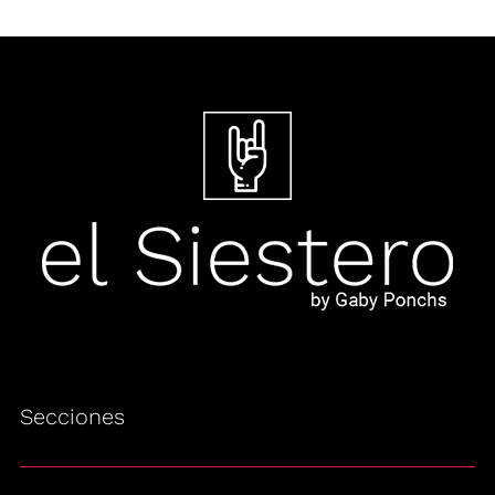
Secciones