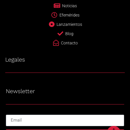
Noticias
Efemérides
Lanzamientos
Blog
Contacto
Legales
Newsletter