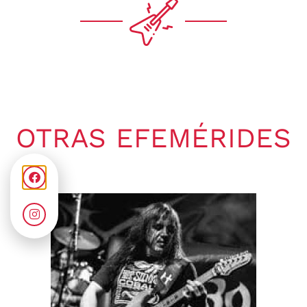
OTRAS EFEMÉRIDES