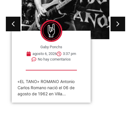
Gaby Ponchs
agosto 6, 2026
3:37 pm
No hay comentarios
«EL TANO» ROMANO Antonio
Carlos Romano nació el 06 de
agosto de 1962 en Villa...