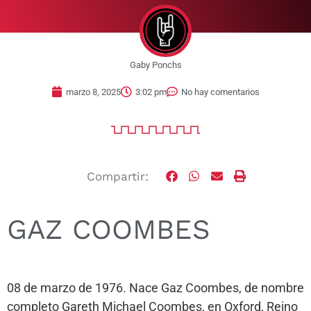
Gaby Ponchs
marzo 8, 2025
3:02 pm
No hay comentarios
Compartir:
GAZ COOMBES
08 de marzo de 1976. Nace Gaz Coombes, de nombre
completo Gareth Michael Coombes, en Oxford, Reino