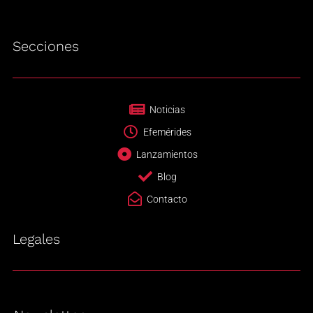
Secciones
Noticias
Efemérides
Lanzamientos
Blog
Contacto
Legales