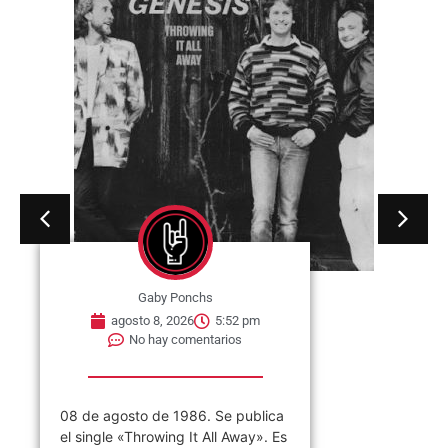
Gaby Ponchs
agosto 8, 2026
5:52 pm
No hay comentarios
08 de agosto de 1986. Se publica
el single «Throwing It All Away». Es