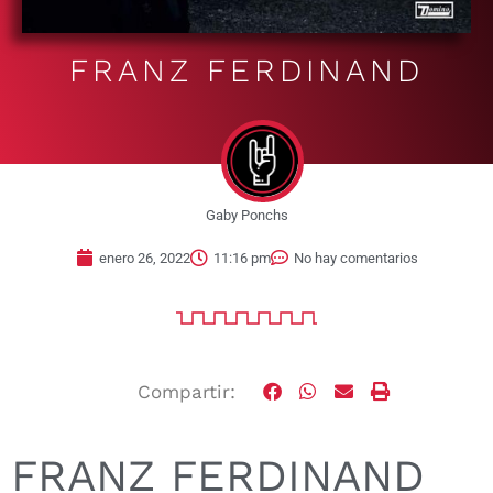
FRANZ FERDINAND
Gaby Ponchs
enero 26, 2022
11:16 pm
No hay comentarios
Compartir:
FRANZ FERDINAND