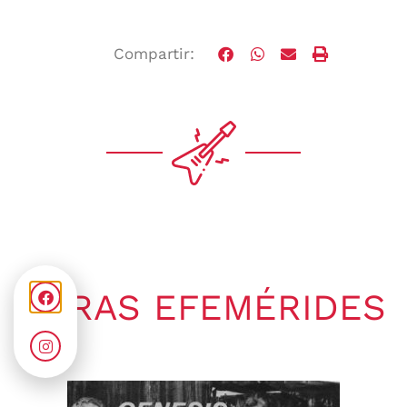
Compartir:
OTRAS EFEMÉRIDES