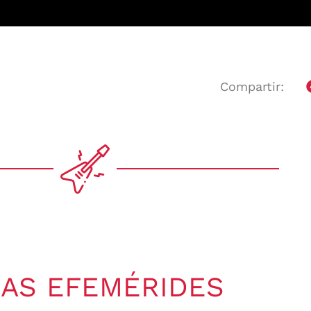
Compartir:
AS EFEMÉRIDES