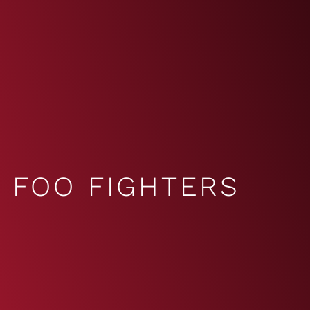
FOO FIGHTERS