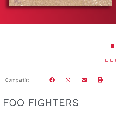
Compartir:
FOO FIGHTERS