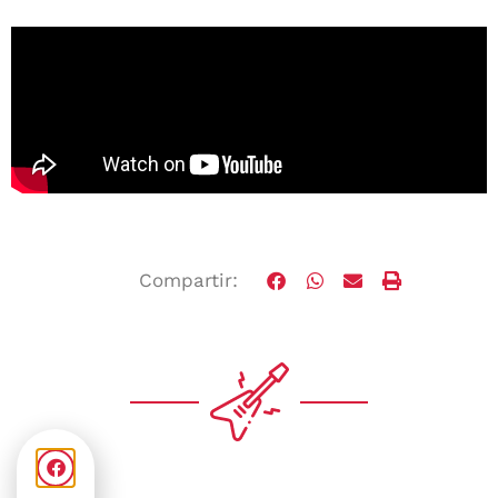
Compartir: