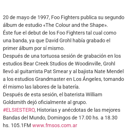
20 de mayo de 1997, Foo Fighters publica su segundo
álbum de estudio «The Colour and the Shape».
Éste fue el debut de los Foo Fighters tal cual como
una banda, ya que David Grohl había grabado el
primer álbum por sí mismo.
Después de una tortuosa sesión de grabación en los
estudios Bear Creek Studios de Woodinville, Grohl
llevó al guitarrista Pat Smear y al bajista Nate Mendel
a los estudios Grandmaster en Los Ángeles, tomando
él mismo las labores de la batería.
Después de esta sesión, el baterista William
Goldsmith dejó oficialmente al grupo.
#ELSIESTERO
, Historias y anécdotas de las mejores
Bandas del Mundo, Domingos de 17.00 hs. a 18.30
hs. 105.1FM
www.fmsos.com.ar