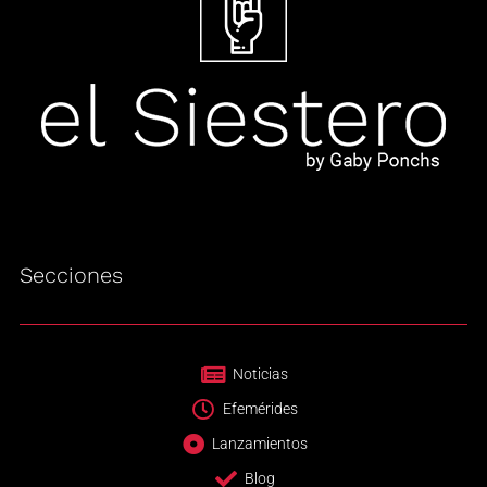
Secciones
Noticias
Efemérides
Lanzamientos
Blog