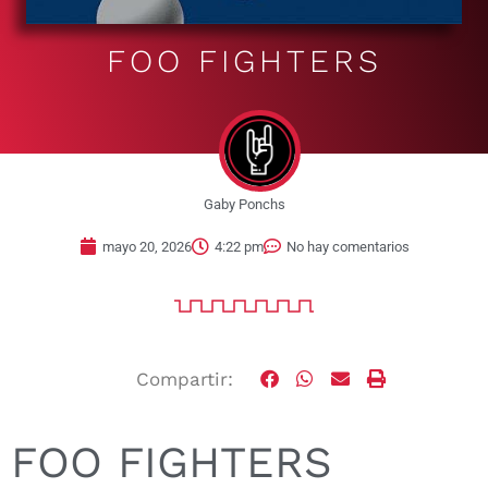
FOO FIGHTERS
Gaby Ponchs
mayo 20, 2026
4:22 pm
No hay comentarios
Compartir:
FOO FIGHTERS