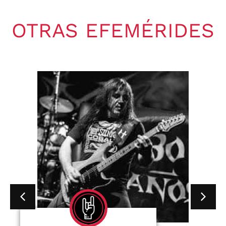
OTRAS EFEMÉRIDES