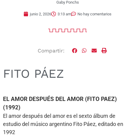
Gaby Ponchs
junio 2, 2026
3:13 am
No hay comentarios
Compartir:
FITO PÁEZ
EL AMOR DESPUÉS DEL AMOR (FITO PAEZ)
(1992)
El amor después del amor es el sexto álbum de
estudio del músico argentino Fito Páez, editado en
1992