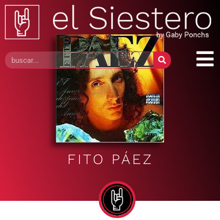
FITO PÁEZ