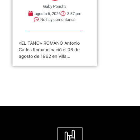
Gaby Ponchs
agosto 6, 2026
3:37 pm
No hay comentarios
«EL TANO» ROMANO Antonio
Carlos Romano nació el 06 de
agosto de 1962 en Villa...