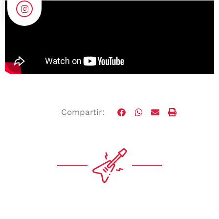
Compartir: