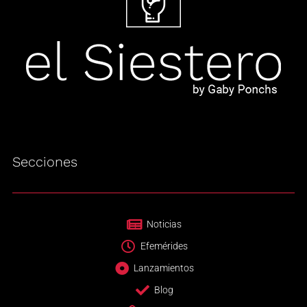
Secciones
Noticias
Efemérides
Lanzamientos
Blog