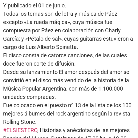
Y publicado el 01 de junio.
Todos los temas son de letra y música de Páez,
excepto «La rueda mágica», cuya música fue
compuesta por Páez en colaboración con Charly
García; y «Pétalo de sal», cuyas guitarras estuvieron a
cargo de Luis Alberto Spinetta.
El disco consta de catorce canciones, de las cuales
doce fueron corte de difusión.
Desde su lanzamiento El amor después del amor se
convirtió en el disco más vendido de la historia de la
Música Popular Argentina, con más de 1.100.000
unidades compradas.
Fue colocado en el puesto nº 13 de la lista de los 100
mejores álbumes del rock argentino según la revista
Rolling Stone.
#ELSIESTERO
, Historias y anécdotas de las mejores