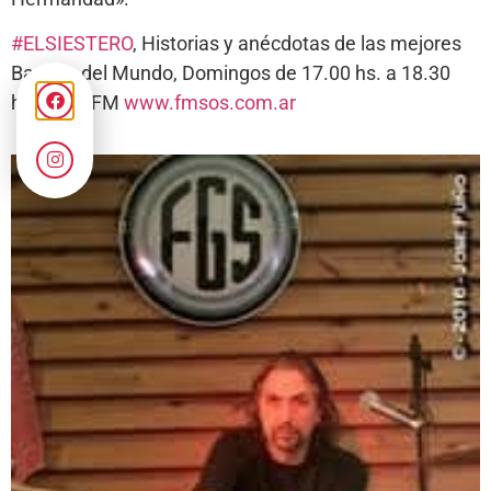
#
ELSIESTERO
, Historias y anécdotas de las mejores
Bandas del Mundo, Domingos de 17.00 hs. a 18.30
hs. 105.1FM
www.fmsos.com.ar