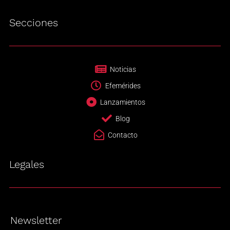
Secciones
Noticias
Efemérides
Lanzamientos
Blog
Contacto
Legales
Newsletter