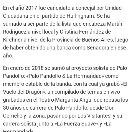
En el año 2017 fue candidato a concejal por Unidad
Ciudadana en el partido de Hurlingham. Se ha
sumado a ser parte de la lista que encabeza Martín
Rodríguez a nivel local y Cristina Fernández de
Kirchner a nivel de la Provincia de Buenos Aires, luego
de haber obtenido una banca como Senadora en ese
año.
En enero de 2018 se sumó al proyecto solista de Palo
Pandolfo: «Palo Pandolfo & La Hermandad» como
miembro estable de la banda, con la cual ya grabó «El
Vuelo del Dragón»: un compilado de temas en vivo
grabados en el Teatro Margarita Xirgu, que repasa los
30 años de carrera de Palo Pandolfo, desde Don
Cornelio y la Zona, pasando por Los Visitantes, y su
carrera solista junto a «La Fuerza Suave» y «La
Hermandad».