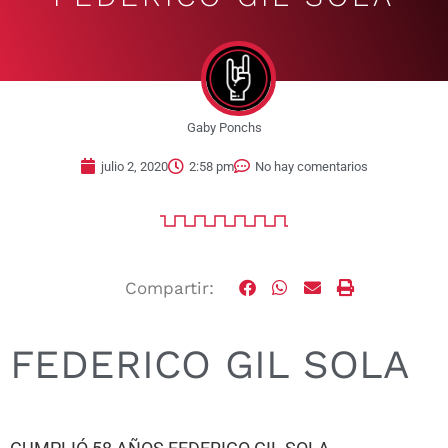
Gaby Ponchs
julio 2, 2020
2:58 pm
No hay comentarios
Compartir:
FEDERICO GIL SOLA