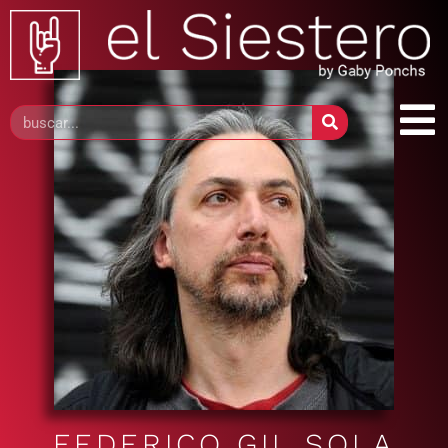
FEDERICO GIL SOLA