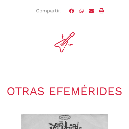
Compartir:
OTRAS EFEMÉRIDES