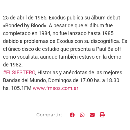
25 de abril de 1985, Exodus publica su álbum debut
«Bonded by Blood». A pesar de que el álbum fue
completado en 1984, no fue lanzado hasta 1985
debido a problemas de Exodus con su discográfica. Es
el único disco de estudio que presenta a Paul Baloff
como vocalista, aunque también estuvo en la demo
de 1982.
#ELSIESTERO
, Historias y anécdotas de las mejores
Bandas del Mundo, Domingos de 17.00 hs. a 18.30
hs. 105.1FM
www.fmsos.com.ar
Compartir: