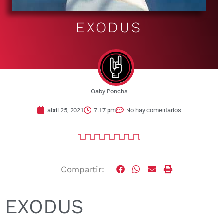
EXODUS
Gaby Ponchs
abril 25, 2021
7:17 pm
No hay comentarios
Compartir:
EXODUS