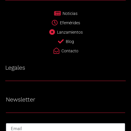
Noticias
Efemérides
Lanzamientos
Blog
Contacto
Legales
Newsletter