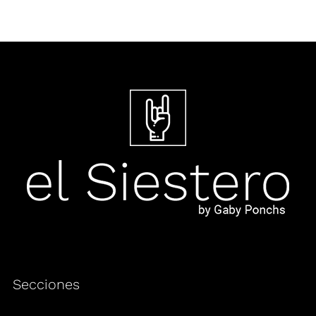
Secciones