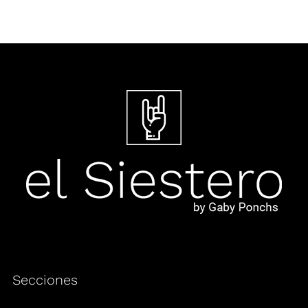
Secciones