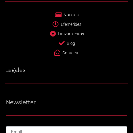
Noticias
Efemérides
Lanzamientos
Blog
Contacto
Legales
Newsletter