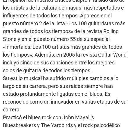
los artistas de la cultura de masas más respetados e
influyentes de todos los tiempos. Aparece en el
puesto número 2 de la lista «Los 100 guitarristas más
grandes de todos los tiempos» de la revista Rolling
Stone y en el puesto número 55 de su especial
«Inmortales: Los 100 artistas más grandes de todos
los tiempos». Además, en 2005 la revista Guitar World
incluyó cinco de sus canciones entre los mejores
solos de guitarra de todos los tiempos.
Su estilo musical ha sufrido múltiples cambios a lo
largo de su carrera, pero sus raíces siempre han
estado profundamente ligadas con el blues. Es
reconocido como un innovador en varias etapas de su
carrera.
Practicó el blues rock con John Mayall’s
Bluesbreakers y The Yardbirds y el rock psicodélico