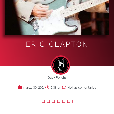
ERIC CLAPTON
Gaby Ponchs
marzo 30, 2024
2:38 pm
No hay comentarios