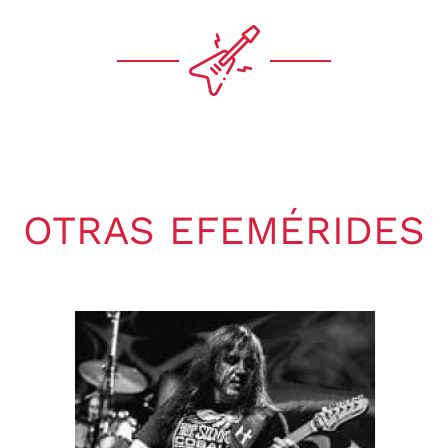
OTRAS EFEMÉRIDES