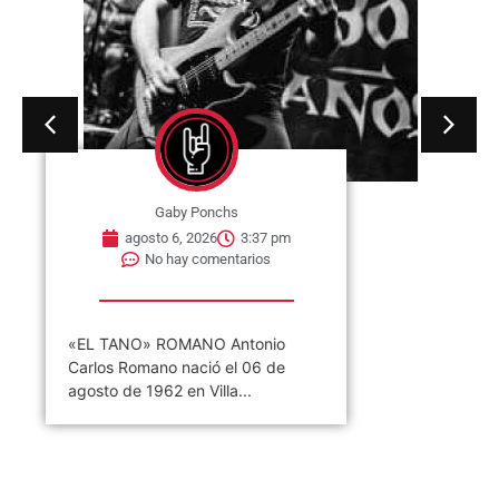
Gaby Ponchs
agosto 6, 2026
3:37 pm
No hay comentarios
«EL TANO» ROMANO Antonio
Carlos Romano nació el 06 de
agosto de 1962 en Villa...