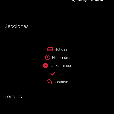
Secciones
Noticias
Efemérides
Lanzamientos
Blog
Contacto
Legales