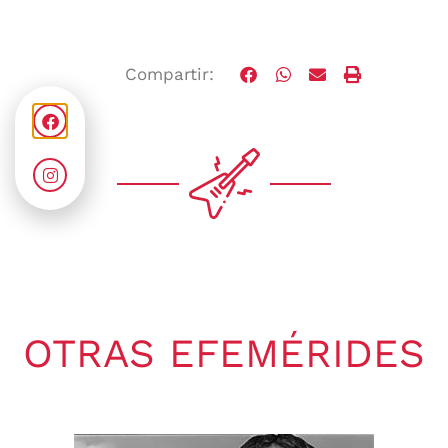
Compartir:
OTRAS EFEMÉRIDES