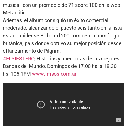
musical, con un promedio de 71 sobre 100 en la web
Metacritic.
Además, el álbum consiguió un éxito comercial
moderado, alcanzando el puesto seis tanto en la lista
estadounidense Billboard 200 como en la homóloga
británica, país donde obtuvo su mejor posición desde
el lanzamiento de Pilgrim.
#ELSIESTERO
, Historias y anécdotas de las mejores
Bandas del Mundo, Domingos de 17.00 hs. a 18.30
hs. 105.1FM
www.fmsos.com.ar