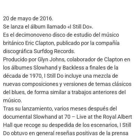
20 de mayo de 2016.
Se lanza el álbum llamado «I Still Do».
Es el decimonoveno disco de estudio del músico
británico Eric Clapton, publicado por la compañía
discográfica Surfdog Records.
Producido por Glyn Johns, colaborador de Clapton en
los álbumes Slowhand y Backless a finales de la
década de 1970, I Still Do incluye una mezcla de
nuevas composiciones y versiones de temas clásicos
del blues, de forma similar a trabajos anteriores del
músico.
Tras su lanzamiento, varios meses después del
documental Slowhand at 70 – Live at the Royal Albert
Hall que recoge su despedida de los escenarios, I Still
Do obtuvo en general reseñas positivas de la prensa