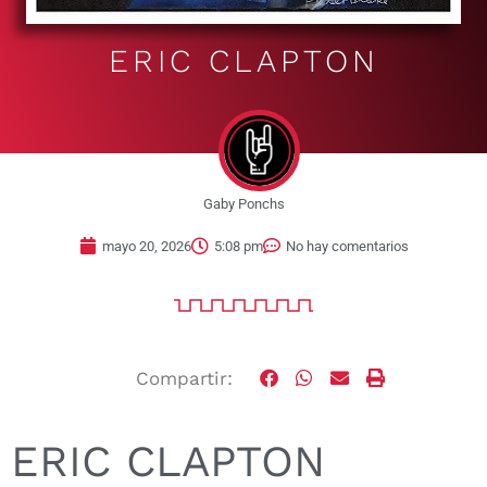
ERIC CLAPTON
Gaby Ponchs
mayo 20, 2026
5:08 pm
No hay comentarios
Compartir:
ERIC CLAPTON