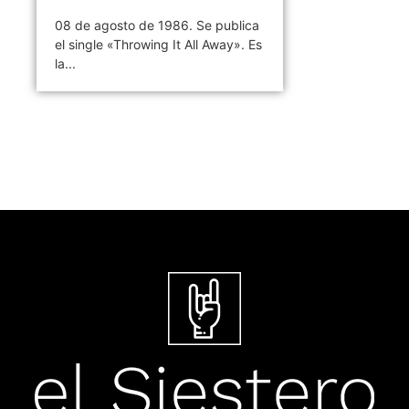
08 de agosto de 1986. Se publica
el single «Throwing It All Away». Es
la...