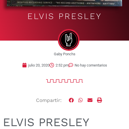
ELVIS PRESLEY
Gaby Ponchs
julio 20, 2020
2:52 pm
No hay comentarios
Compartir:
ELVIS PRESLEY