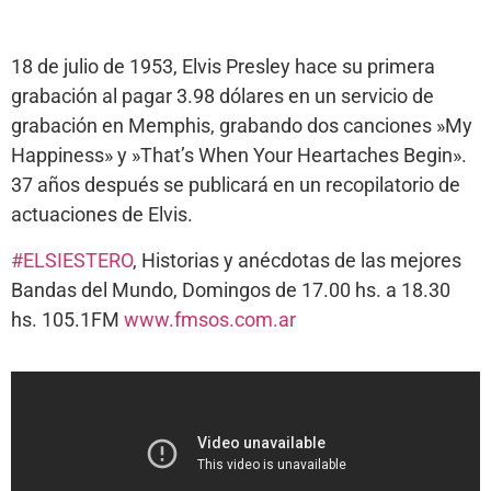
18 de julio de 1953, Elvis Presley hace su primera
grabación al pagar 3.98 dólares en un servicio de
grabación en Memphis, grabando dos canciones »My
Happiness» y »That’s When Your Heartaches Begin».
37 años después se publicará en un recopilatorio de
actuaciones de Elvis.
#
ELSIESTERO
, Historias y anécdotas de las mejores
Bandas del Mundo, Domingos de 17.00 hs. a 18.30
hs. 105.1FM
www.fmsos.com.ar