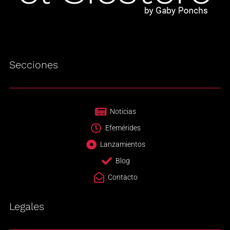
Secciones
Noticias
Efemérides
Lanzamientos
Blog
Contacto
Legales