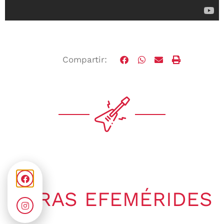
Compartir:
OTRAS EFEMÉRIDES