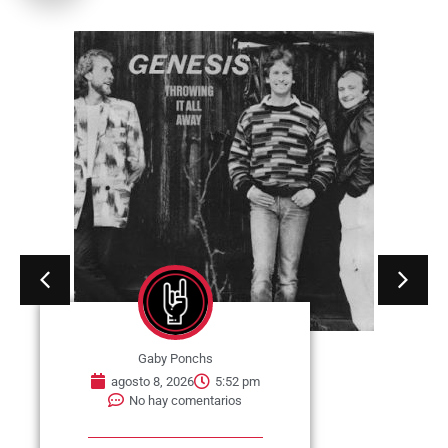
Gaby Ponchs
agosto 8, 2026
5:52 pm
No hay comentarios