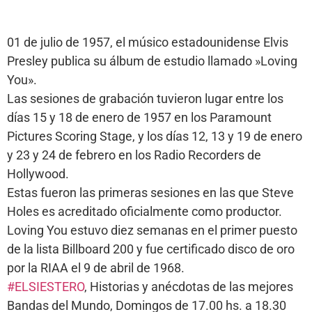
01 de julio de 1957, el músico estadounidense Elvis
Presley publica su álbum de estudio llamado »Loving
You».
Las sesiones de grabación tuvieron lugar entre los
días 15 y 18 de enero de 1957 en los Paramount
Pictures Scoring Stage, y los días 12, 13 y 19 de enero
y 23 y 24 de febrero en los Radio Recorders de
Hollywood.
Estas fueron las primeras sesiones en las que Steve
Holes es acreditado oficialmente como productor.
Loving You estuvo diez semanas en el primer puesto
de la lista Billboard 200 y fue certificado disco de oro
por la RIAA el 9 de abril de 1968.
#ELSIESTERO
, Historias y anécdotas de las mejores
Bandas del Mundo, Domingos de 17.00 hs. a 18.30