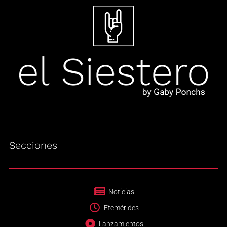
Secciones
Noticias
Efemérides
Lanzamientos