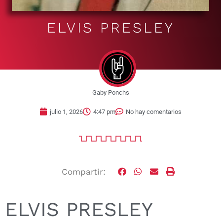
ELVIS PRESLEY
Gaby Ponchs
julio 1, 2026
4:47 pm
No hay comentarios
Compartir:
ELVIS PRESLEY