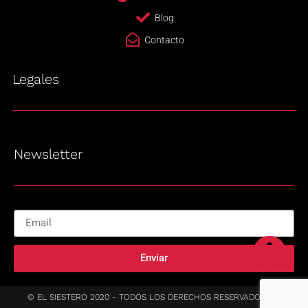
Blog
Contacto
Legales
Newsletter
Enviar
© EL SIESTERO 2020 - TODOS LOS DERECHOS RESERVADOS