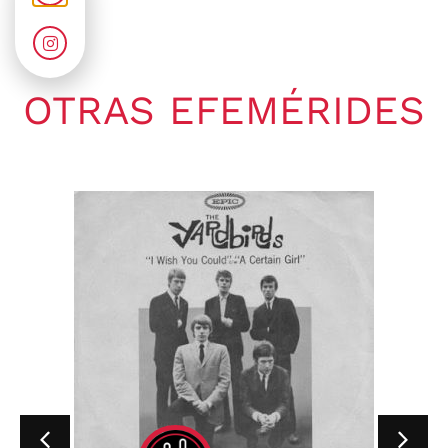
OTRAS EFEMÉRIDES