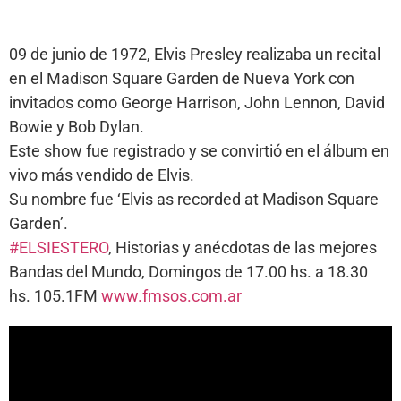
09 de junio de 1972, Elvis Presley realizaba un recital
en el Madison Square Garden de Nueva York con
invitados como George Harrison, John Lennon, David
Bowie y Bob Dylan.
Este show fue registrado y se convirtió en el álbum en
vivo más vendido de Elvis.
Su nombre fue ‘Elvis as recorded at Madison Square
Garden’.
#ELSIESTERO
, Historias y anécdotas de las mejores
Bandas del Mundo, Domingos de 17.00 hs. a 18.30
hs. 105.1FM
www.fmsos.com.ar