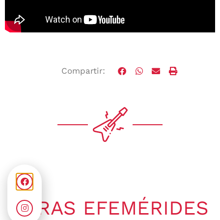
Compartir:
OTRAS EFEMÉRIDES