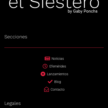
Secciones
Noticias
Efemérides
Lanzamientos
Blog
Contacto
Legales