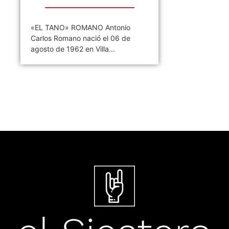
«EL TANO» ROMANO Antonio
Carlos Romano nació el 06 de
agosto de 1962 en Villa...