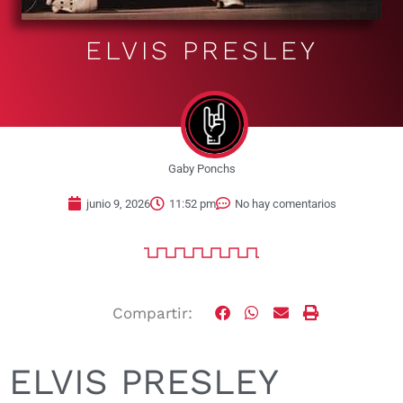
ELVIS PRESLEY
Gaby Ponchs
junio 9, 2026
11:52 pm
No hay comentarios
Compartir:
ELVIS PRESLEY