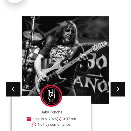
Gaby Ponchs
agosto 6, 2026
3:37 pm
No hay comentarios