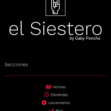
Secciones
Noticias
Efemérides
Lanzamientos
Blog