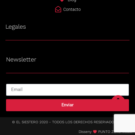
Contacto
Legales
Newsletter
Enviar
© EL SIESTERO 2020 - TODOS LOS DERECHOS RESERVADOS
Disseny
PUNTO ZERO Visual