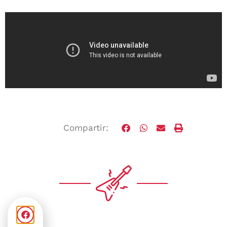
Compartir: