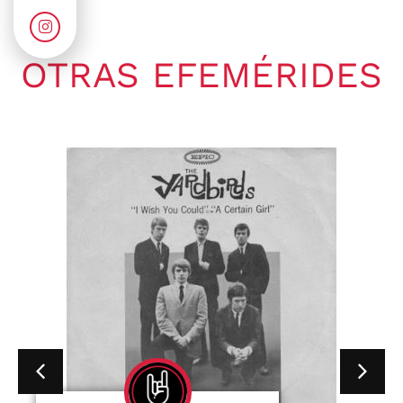
OTRAS EFEMÉRIDES