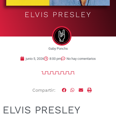
ELVIS PRESLEY
Gaby Ponchs
junio 5, 2026
8:00 pm
No hay comentarios
Compartir:
ELVIS PRESLEY