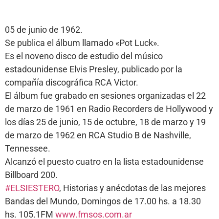
05 de junio de 1962.
Se publica el álbum llamado «Pot Luck».
Es el noveno disco de estudio del músico
estadounidense Elvis Presley, publicado por la
compañía discográfica RCA Victor.
El álbum fue grabado en sesiones organizadas el 22
de marzo de 1961 en Radio Recorders de Hollywood y
los días 25 de junio, 15 de octubre, 18 de marzo y 19
de marzo de 1962 en RCA Studio B de Nashville,
Tennessee.
Alcanzó el puesto cuatro en la lista estadounidense
Billboard 200.
#ELSIESTERO
, Historias y anécdotas de las mejores
Bandas del Mundo, Domingos de 17.00 hs. a 18.30
hs. 105.1FM
www.fmsos.com.ar