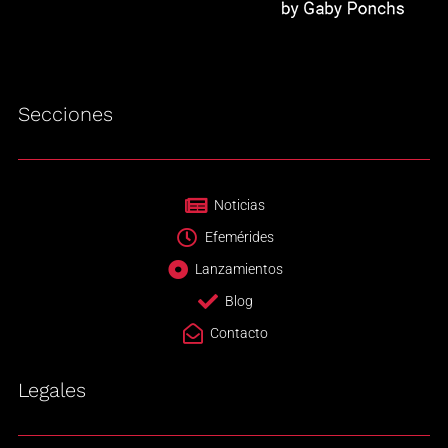
Secciones
Noticias
Efemérides
Lanzamientos
Blog
Contacto
Legales