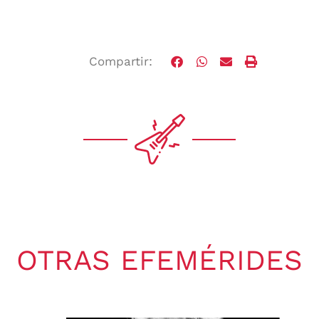
Compartir:
OTRAS EFEMÉRIDES