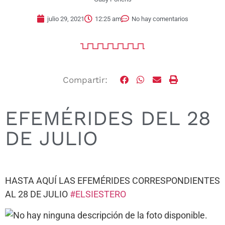
julio 29, 2021
12:25 am
No hay comentarios
Compartir:
EFEMÉRIDES DEL 28
DE JULIO
HASTA AQUÍ LAS EFEMÉRIDES CORRESPONDIENTES
AL 28 DE JULIO
#ELSIESTERO