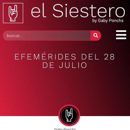
EFEMÉRIDES DEL 28
DE JULIO
Gaby Ponchs