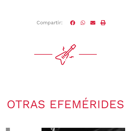
Compartir:
OTRAS EFEMÉRIDES