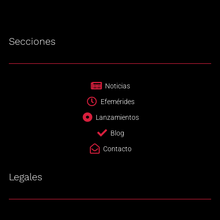
Secciones
Noticias
Efemérides
Lanzamientos
Blog
Contacto
Legales