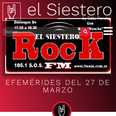
EFEMÉRIDES DEL 27 DE
MARZO