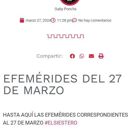
Gaby Ponchs
marzo 27, 2024
11:28 pm
No hay comentarios
Compartir:
EFEMÉRIDES DEL 27
DE MARZO
HASTA AQUÍ LAS EFEMÉRIDES CORRESPONDIENTES
AL 27 DE MARZO
#ELSIESTERO