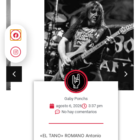
Gaby Ponchs
agosto 6, 2026
3:37 pm
No hay comentarios
«EL TANO» ROMANO Antonio