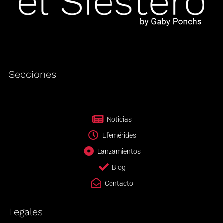
Secciones
Noticias
Efemérides
Lanzamientos
Blog
Contacto
Legales