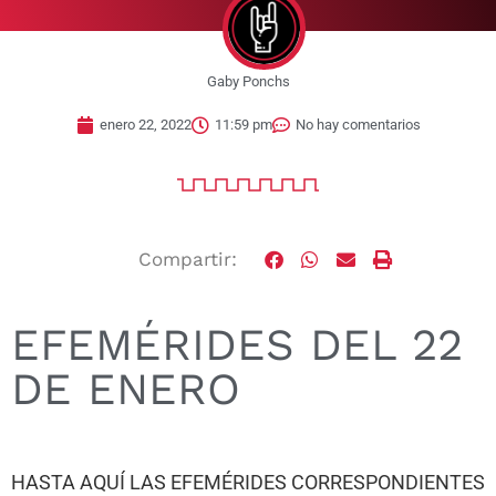
Gaby Ponchs
enero 22, 2022
11:59 pm
No hay comentarios
Compartir:
EFEMÉRIDES DEL 22
DE ENERO
HASTA AQUÍ LAS EFEMÉRIDES CORRESPONDIENTES