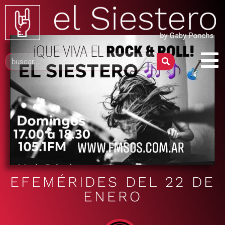
EFEMÉRIDES DEL 22 DE
ENERO