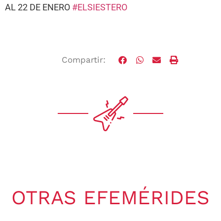
AL 22 DE ENERO
#ELSIESTERO
Compartir:
OTRAS EFEMÉRIDES