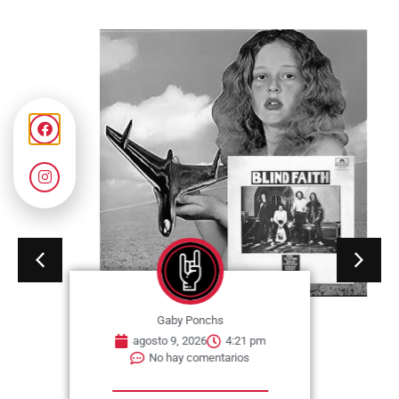
Gaby Ponchs
agosto 9, 2026
4:21 pm
No hay comentarios