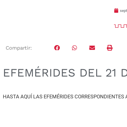
sept
Compartir:
EFEMÉRIDES DEL 21 
HASTA AQUÍ LAS EFEMÉRIDES CORRESPONDIENTES 