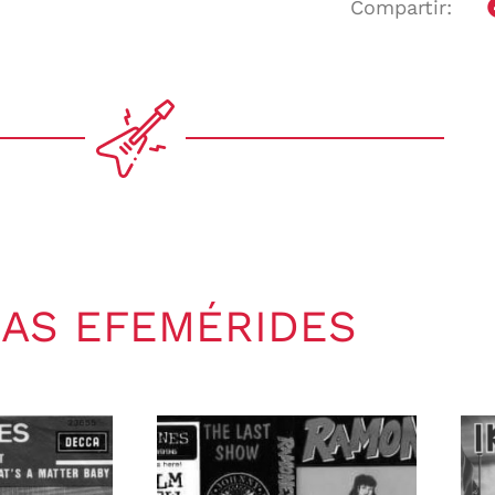
Compartir:
AS EFEMÉRIDES