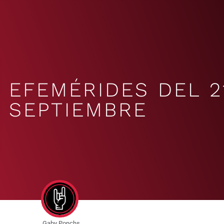
EFEMÉRIDES DEL 2
SEPTIEMBRE
Gaby Ponchs