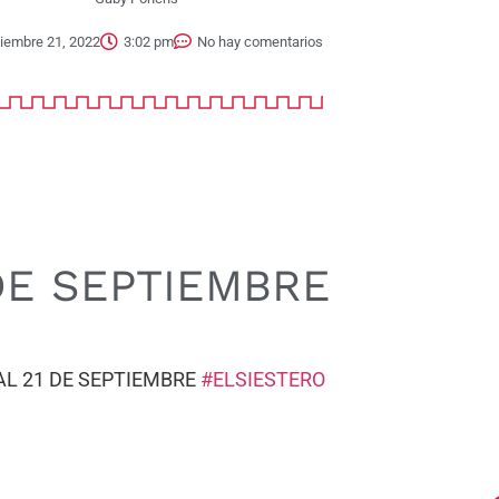
iembre 21, 2022
3:02 pm
No hay comentarios
DE SEPTIEMBRE
AL 21 DE SEPTIEMBRE
#ELSIESTERO