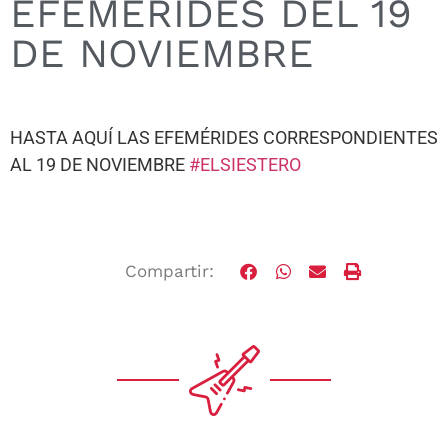
EFEMÉRIDES DEL 19
DE NOVIEMBRE
HASTA AQUÍ LAS EFEMÉRIDES CORRESPONDIENTES
AL 19 DE NOVIEMBRE
#
ELSIESTERO
Compartir: