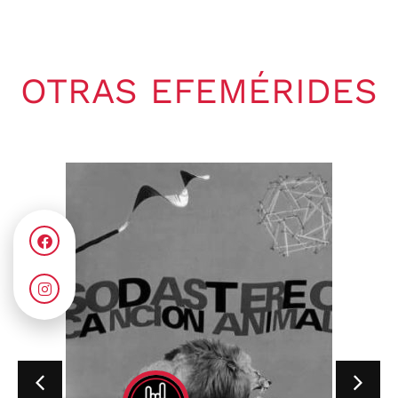
OTRAS EFEMÉRIDES