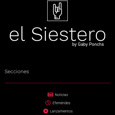
Secciones
Noticias
Efemérides
Lanzamientos