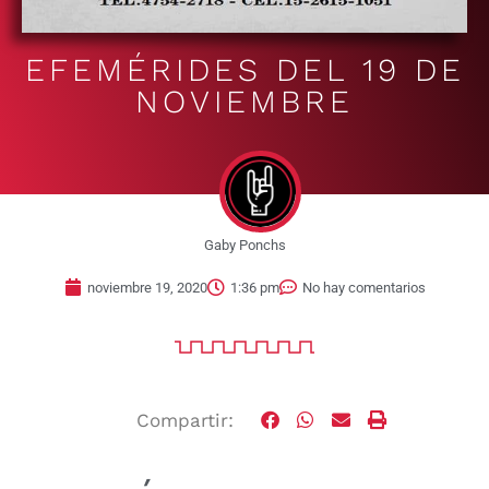
EFEMÉRIDES DEL 19 DE
NOVIEMBRE
Gaby Ponchs
noviembre 19, 2020
1:36 pm
No hay comentarios
Compartir: