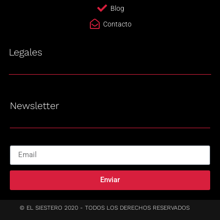
Blog
Contacto
Legales
Newsletter
Enviar
© EL SIESTERO 2020 - TODOS LOS DERECHOS RESERVADOS