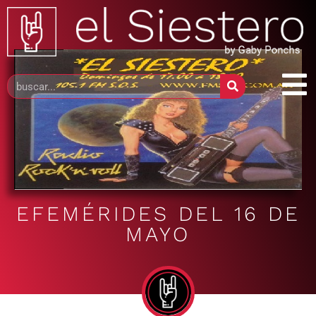
EFEMÉRIDES DEL 16 DE
MAYO