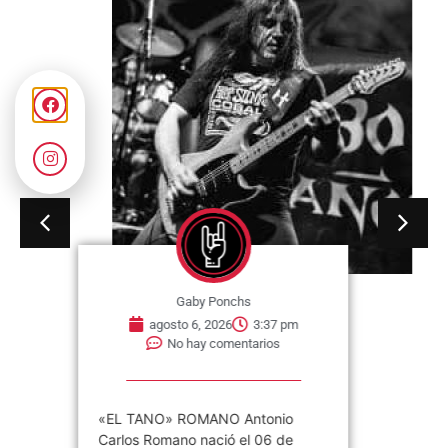
Gaby Ponchs
agosto 6, 2026
3:37 pm
No hay comentarios
«EL TANO» ROMANO Antonio
Carlos Romano nació el 06 de