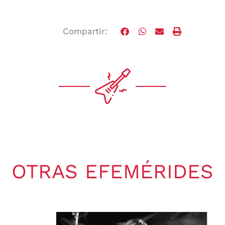
Compartir:
OTRAS EFEMÉRIDES