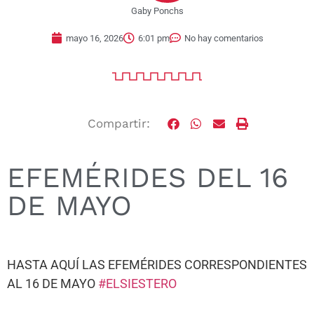
Gaby Ponchs
mayo 16, 2026
6:01 pm
No hay comentarios
Compartir:
EFEMÉRIDES DEL 16
DE MAYO
HASTA AQUÍ LAS EFEMÉRIDES CORRESPONDIENTES
AL 16 DE MAYO
#ELSIESTERO