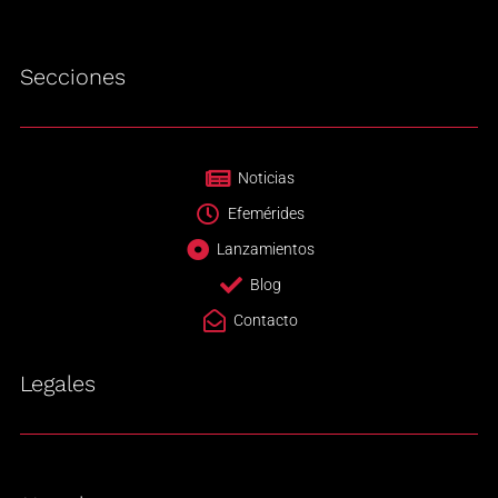
Secciones
Noticias
Efemérides
Lanzamientos
Blog
Contacto
Legales