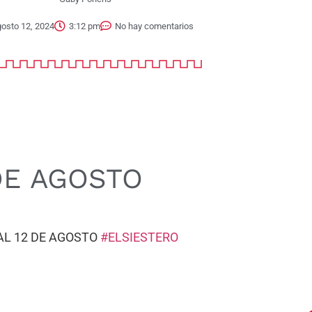
osto 12, 2024
3:12 pm
No hay comentarios
DE AGOSTO
AL 12 DE AGOSTO
#ELSIESTERO