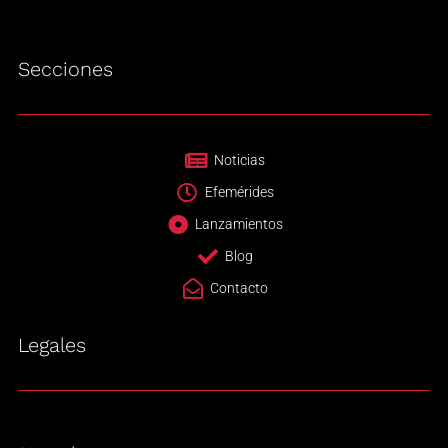
Secciones
Noticias
Efemérides
Lanzamientos
Blog
Contacto
Legales