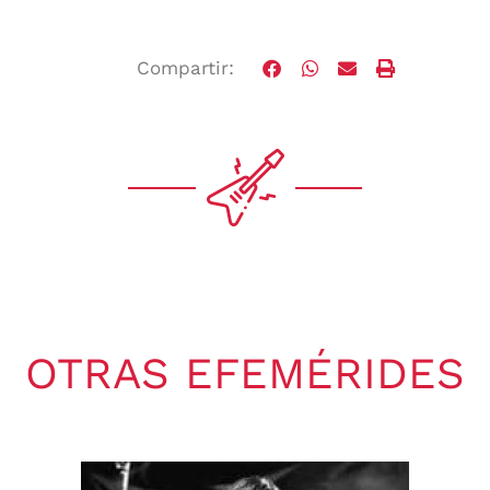
Compartir:
OTRAS EFEMÉRIDES