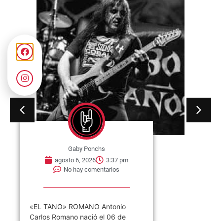
Gaby Ponchs
agosto 6, 2026
3:37 pm
No hay comentarios
«EL TANO» ROMANO Antonio
Carlos Romano nació el 06 de