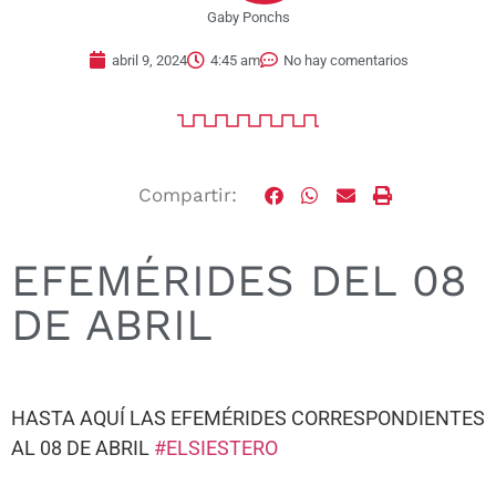
Gaby Ponchs
abril 9, 2024
4:45 am
No hay comentarios
Compartir:
EFEMÉRIDES DEL 08
DE ABRIL
HASTA AQUÍ LAS EFEMÉRIDES CORRESPONDIENTES
AL 08 DE ABRIL
#ELSIESTERO