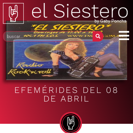
EFEMÉRIDES DEL 08
DE ABRIL