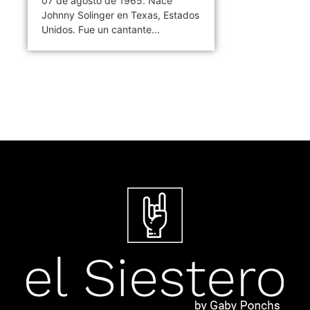
07 de agosto de 1965. Nace
Johnny Solinger en Texas, Estados
Unidos. Fue un cantante...