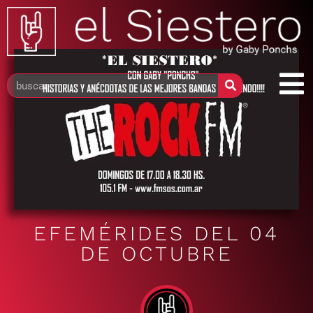
EFEMÉRIDES DEL 04
DE OCTUBRE