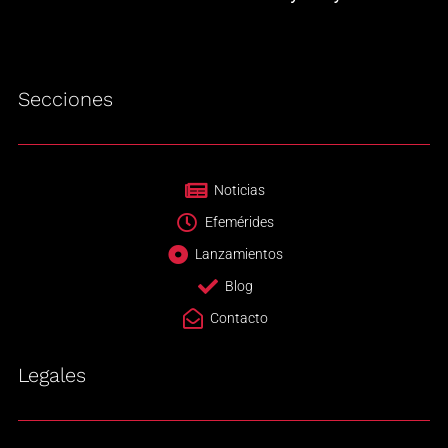
Secciones
Noticias
Efemérides
Lanzamientos
Blog
Contacto
Legales