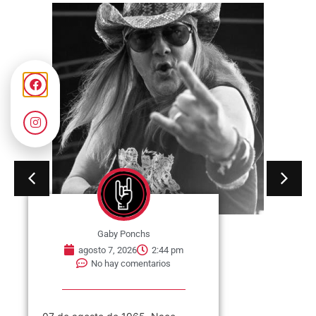
Gaby Ponchs
agosto 7, 2026
2:44 pm
No hay comentarios