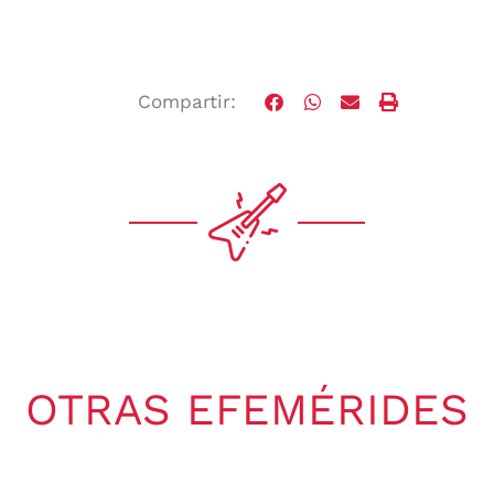
Compartir:
OTRAS EFEMÉRIDES