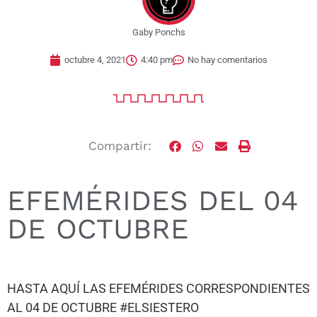
Gaby Ponchs
octubre 4, 2021
4:40 pm
No hay comentarios
Compartir:
EFEMÉRIDES DEL 04
DE OCTUBRE
HASTA AQUÍ LAS EFEMÉRIDES CORRESPONDIENTES
AL 04 DE OCTUBRE #ELSIESTERO