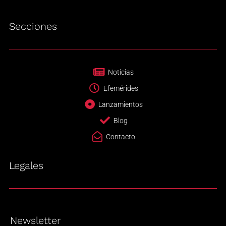
Secciones
Noticias
Efemérides
Lanzamientos
Blog
Contacto
Legales
Newsletter