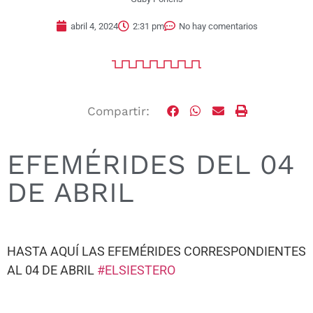
abril 4, 2024
2:31 pm
No hay comentarios
Compartir:
EFEMÉRIDES DEL 04
DE ABRIL
HASTA AQUÍ LAS EFEMÉRIDES CORRESPONDIENTES
AL 04 DE ABRIL
#ELSIESTERO