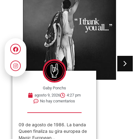
Gaby Ponchs
agosto 9, 2026
4:27 pm
No hay comentarios
09 de agosto de 1986. La banda
Queen finaliza su gira europea de
Magic European...