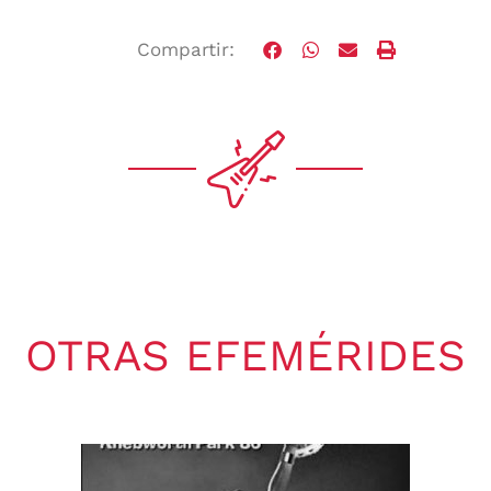
Compartir:
OTRAS EFEMÉRIDES