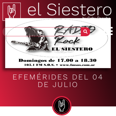
EFEMÉRIDES DEL 04
DE JULIO