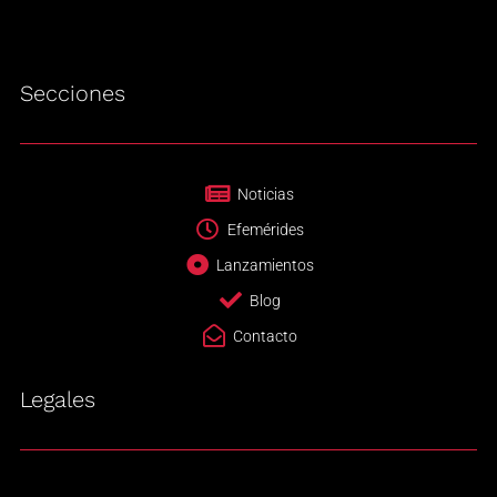
Secciones
Noticias
Efemérides
Lanzamientos
Blog
Contacto
Legales