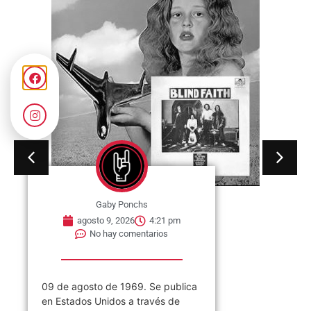
Gaby Ponchs
agosto 9, 2026
4:21 pm
No hay comentarios
09 de agosto de 1969. Se publica
en Estados Unidos a través de