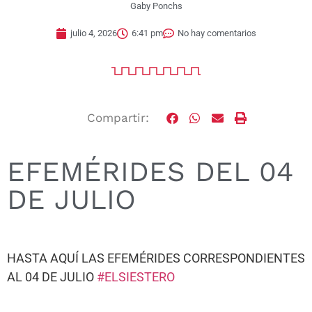
Gaby Ponchs
julio 4, 2026
6:41 pm
No hay comentarios
Compartir:
EFEMÉRIDES DEL 04
DE JULIO
HASTA AQUÍ LAS EFEMÉRIDES CORRESPONDIENTES
AL 04 DE JULIO
#ELSIESTERO