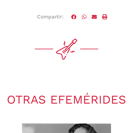
Compartir:
OTRAS EFEMÉRIDES