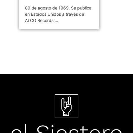
09 de agosto de 1969. Se publica
en Estados Unidos a través de
ATCO Records,...