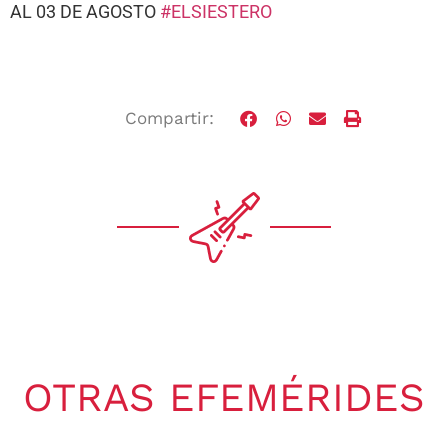
AL 03 DE AGOSTO
#ELSIESTERO
Compartir:
OTRAS EFEMÉRIDES