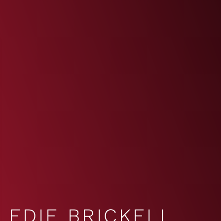
EDIE BRICKELL