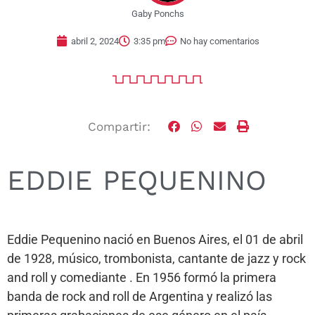
Gaby Ponchs
abril 2, 2024
3:35 pm
No hay comentarios
Compartir:
EDDIE PEQUENINO
Eddie Pequenino nació en Buenos Aires, el 01 de abril
de 1928, músico, trombonista, cantante de jazz y rock
and roll y comediante . En 1956 formó la primera
banda de rock and roll de Argentina y realizó las