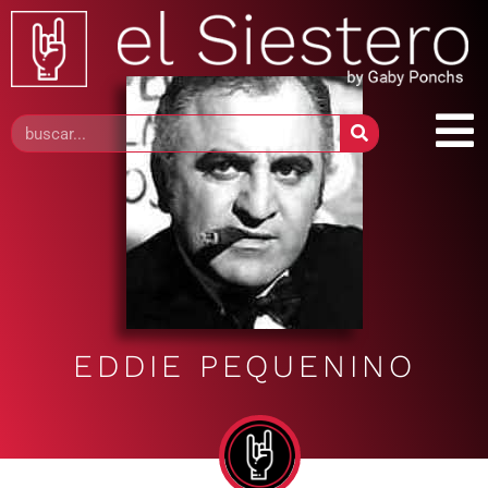
EDDIE PEQUENINO