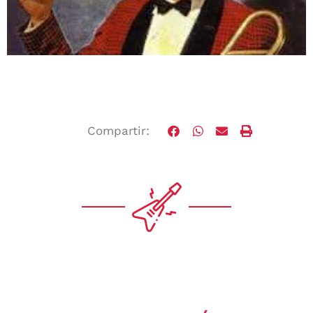
Compartir: