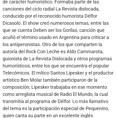
de carácter humorístico. Formaba parte de las
canciones del ciclo radial La Revista dislocada,
conducido por el reconocido humorista Délfor
Dicasolo. El show creó numerosos temas, entre las
que se cuenta Deben ser los Gorilas, canción que
acuñó el término usado en Argentina para criticar a
los antiperonistas. Otro de los que comparten la
autoría del Rock Con Leche es Aldo Cammarota,
guionista de La Revista Dislocada y otros programas
humorísticos, entre los que se encuentra el popular
Telecómicos. El mítico Santos Lipesker y el productor
artístico Ben Molar también participaron de la
composición; Lipesker trabajaba en ese momento
como arreglista musical de Radio El Mundo, la cual
transmitía al programa de Délfor. Lo más llamativo
del tema es la participación especial de Pequenino,
quien canta su parte en un excelente inglés