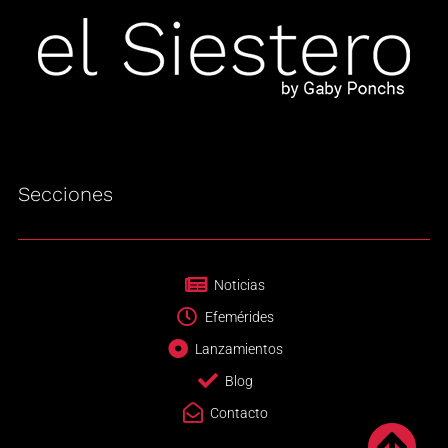
Secciones
Noticias
Efemérides
Lanzamientos
Blog
Contacto