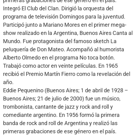
primeras grabaciones de ese género en el país.
Integró El Club del Clan. Dirigió la orquesta del
programa de televisión Domingos para la juventud.
Participó junto a Mariano Mores en el primer mega-
show realizado en la Argentina, Buenos Aires Canta al
Mundo. Fue protagonista del famoso sketch La
peluquería de Don Mateo. Acompañó al humorista
Alberto Olmedo en el programa No toca botón.
Trabajó como actor en veinte películas. En 1965
recibió el Premio Martín Fierro como la revelación del
año.
Eddie Pequenino (Buenos Aires; 1 de abril de 1928 –
Buenos Aires; 21 de julio de 2000) fue un músico,
trombonista, cantante de jazz y rock and roll y
comediante argentino. En 1956 formó la primera
banda de rock and roll de Argentina y realizó las
primeras grabaciones de ese género en el país.