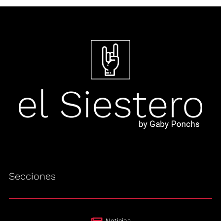
Secciones