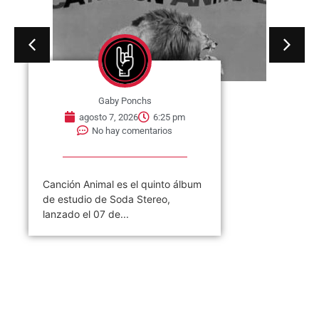
Gaby Ponchs
agosto 7, 2026
6:25 pm
No hay comentarios
Canción Animal es el quinto álbum
de estudio de Soda Stereo,
lanzado el 07 de...