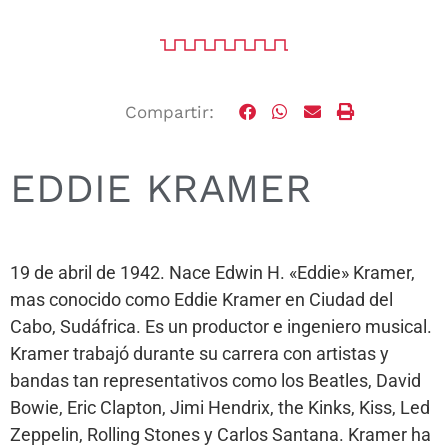
Compartir:
EDDIE KRAMER
19 de abril de 1942. Nace Edwin H. «Eddie» Kramer,
mas conocido como Eddie Kramer en Ciudad del
Cabo, Sudáfrica. Es un productor e ingeniero musical.
Kramer trabajó durante su carrera con artistas y
bandas tan representativos como los Beatles, David
Bowie, Eric Clapton, Jimi Hendrix, the Kinks, Kiss, Led
Zeppelin, Rolling Stones y Carlos Santana. Kramer ha