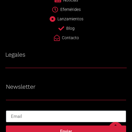
Noticias
Efemérides
Lanzamientos
Blog
Contacto
Legales
Newsletter
Enviar