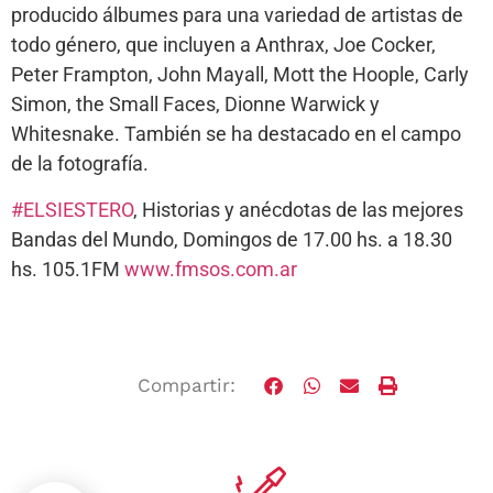
producido álbumes para una variedad de artistas de
todo género, que incluyen a Anthrax, Joe Cocker,
Peter Frampton, John Mayall, Mott the Hoople, Carly
Simon, the Small Faces, Dionne Warwick y
Whitesnake. También se ha destacado en el campo
de la fotografía.
#ELSIESTERO
, Historias y anécdotas de las mejores
Bandas del Mundo, Domingos de 17.00 hs. a 18.30
hs. 105.1FM
www.fmsos.com.ar
Compartir: