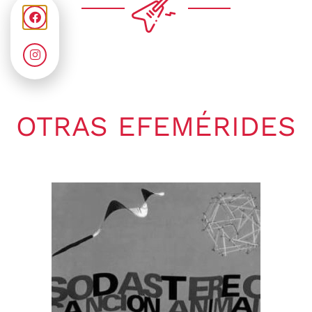
OTRAS EFEMÉRIDES