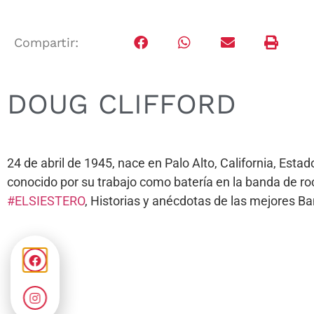
Compartir:
DOUG CLIFFORD
24 de abril de 1945, nace en Palo Alto, California, Est
conocido por su trabajo como batería en la banda de r
#ELSIESTERO
, Historias y anécdotas de las mejores 