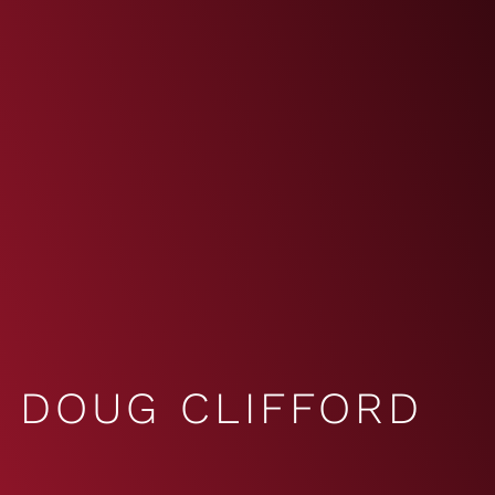
DOUG CLIFFORD