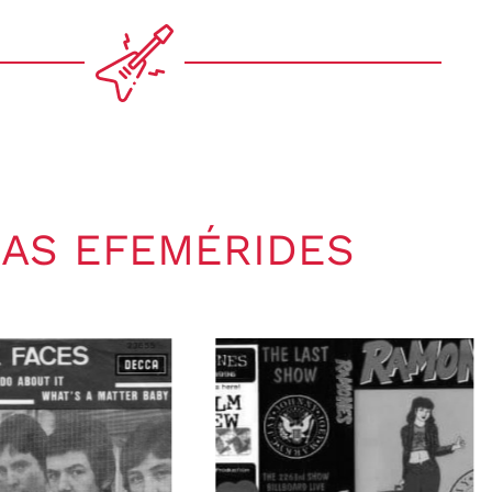
AS EFEMÉRIDES