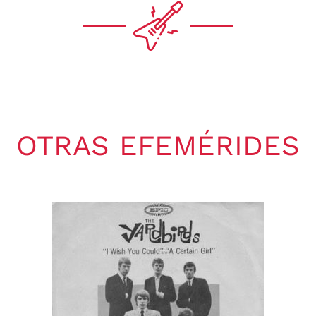
OTRAS EFEMÉRIDES