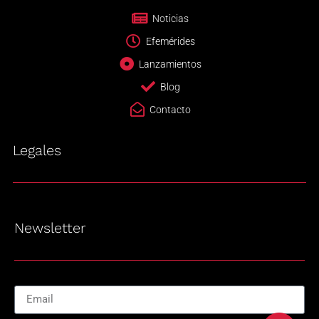
Noticias
Efemérides
Lanzamientos
Blog
Contacto
Legales
Newsletter