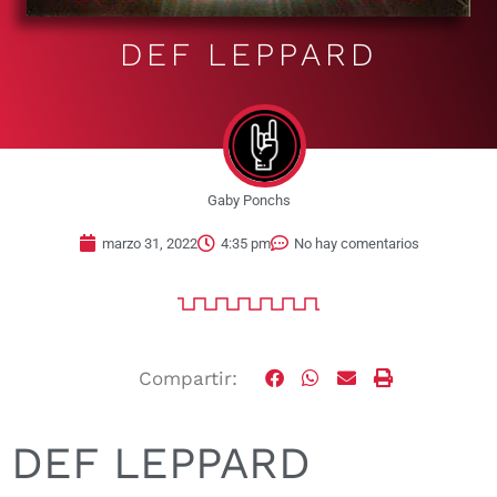
DEF LEPPARD
Gaby Ponchs
marzo 31, 2022
4:35 pm
No hay comentarios
Compartir:
DEF LEPPARD