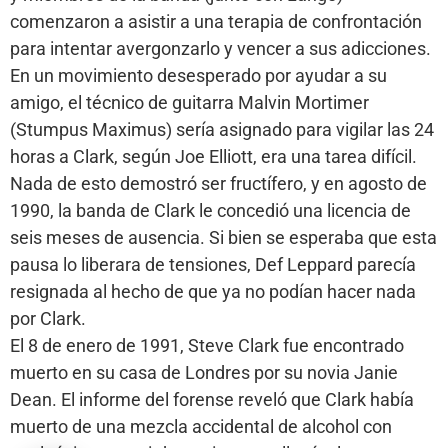
comenzaron a asistir a una terapia de confrontación
para intentar avergonzarlo y vencer a sus adicciones.
En un movimiento desesperado por ayudar a su
amigo, el técnico de guitarra Malvin Mortimer
(Stumpus Maximus) sería asignado para vigilar las 24
horas a Clark, según Joe Elliott, era una tarea difícil.
Nada de esto demostró ser fructífero, y en agosto de
1990, la banda de Clark le concedió una licencia de
seis meses de ausencia. Si bien se esperaba que esta
pausa lo liberara de tensiones, Def Leppard parecía
resignada al hecho de que ya no podían hacer nada
por Clark.
El 8 de enero de 1991, Steve Clark fue encontrado
muerto en su casa de Londres por su novia Janie
Dean. El informe del forense reveló que Clark había
muerto de una mezcla accidental de alcohol con