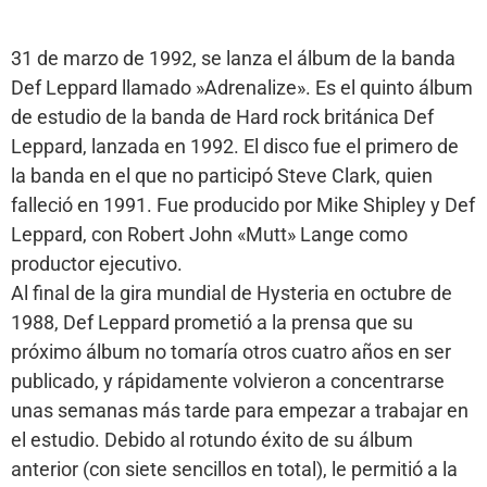
31 de marzo de 1992, se lanza el álbum de la banda
Def Leppard llamado »Adrenalize». Es el quinto álbum
de estudio de la banda de Hard rock británica Def
Leppard, lanzada en 1992. El disco fue el primero de
la banda en el que no participó Steve Clark, quien
falleció en 1991. Fue producido por Mike Shipley y Def
Leppard, con Robert John «Mutt» Lange como
productor ejecutivo.
Al final de la gira mundial de Hysteria en octubre de
1988, Def Leppard prometió a la prensa que su
próximo álbum no tomaría otros cuatro años en ser
publicado, y rápidamente volvieron a concentrarse
unas semanas más tarde para empezar a trabajar en
el estudio. Debido al rotundo éxito de su álbum
anterior (con siete sencillos en total), le permitió a la