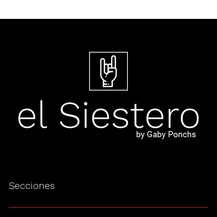
Secciones