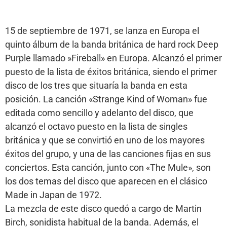
15 de septiembre de 1971, se lanza en Europa el
quinto álbum de la banda británica de hard rock Deep
Purple llamado »Fireball» en Europa. Alcanzó el primer
puesto de la lista de éxitos británica, siendo el primer
disco de los tres que situaría la banda en esta
posición. La canción «Strange Kind of Woman» fue
editada como sencillo y adelanto del disco, que
alcanzó el octavo puesto en la lista de singles
británica y que se convirtió en uno de los mayores
éxitos del grupo, y u
na de las canciones fijas en sus
conciertos. Esta canción, junto con «The Mule», son
los dos temas del disco que aparecen en el clásico
Made in Japan de 1972.
La mezcla de este disco quedó a cargo de Martin
Birch, sonidista habitual de la banda. Además, el