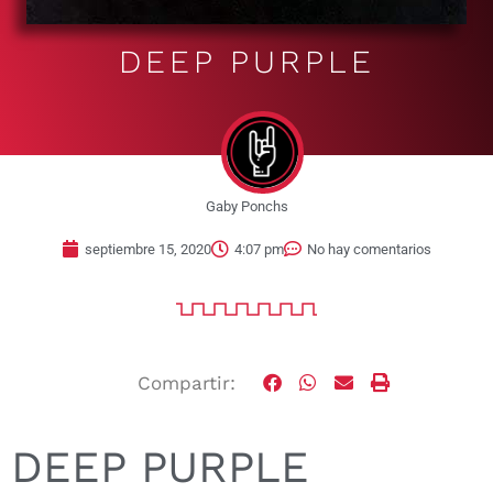
DEEP PURPLE
Gaby Ponchs
septiembre 15, 2020
4:07 pm
No hay comentarios
Compartir:
DEEP PURPLE