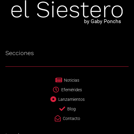
Secciones
Noticias
Efemérides
Lanzamientos
Blog
Contacto