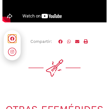
Compartir: