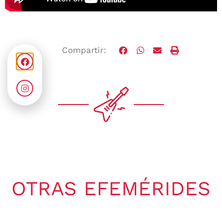
Compartir:
OTRAS EFEMÉRIDES