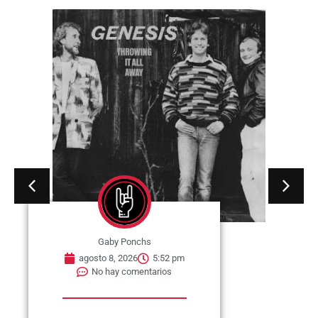
Gaby Ponchs
agosto 8, 2026
5:52 pm
No hay comentarios