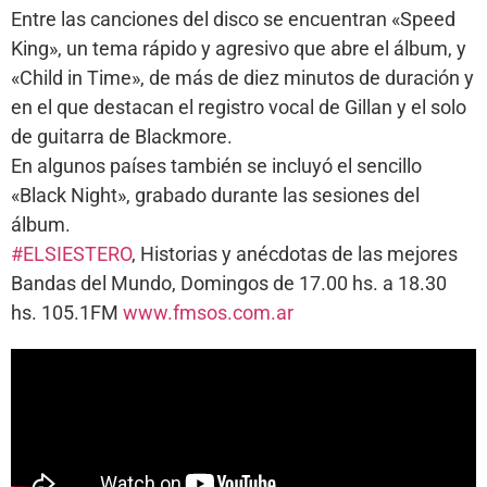
Entre las canciones del disco se encuentran «Speed
King», un tema rápido y agresivo que abre el álbum, y
«Child in Time», de más de diez minutos de duración y
en el que destacan el registro vocal de Gillan y el solo
de guitarra de Blackmore.
En algunos países también se incluyó el sencillo
«Black Night», grabado durante las sesiones del
álbum.
#ELSIESTERO
, Historias y anécdotas de las mejores
Bandas del Mundo, Domingos de 17.00 hs. a 18.30
hs. 105.1FM
www.fmsos.com.ar