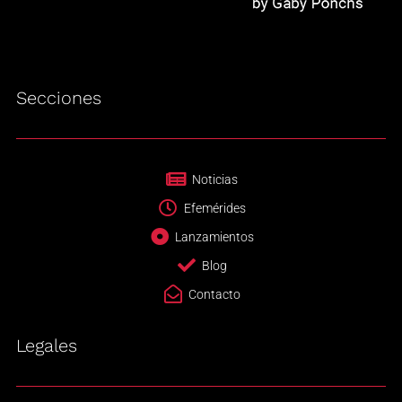
Secciones
Noticias
Efemérides
Lanzamientos
Blog
Contacto
Legales