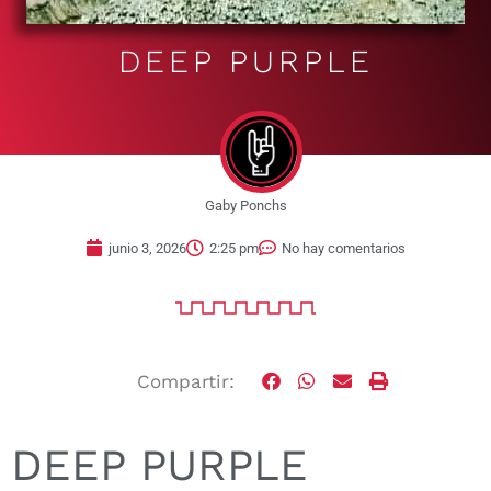
DEEP PURPLE
Gaby Ponchs
junio 3, 2026
2:25 pm
No hay comentarios
Compartir:
DEEP PURPLE