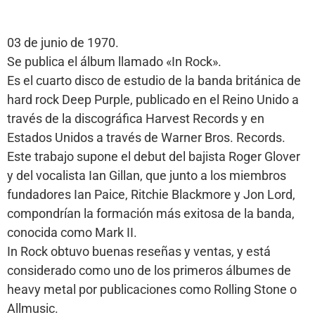
03 de junio de 1970.
Se publica el álbum llamado «In Rock».
Es el cuarto disco de estudio de la banda británica de
hard rock Deep Purple, publicado en el Reino Unido a
través de la discográfica Harvest Records y en
Estados Unidos a través de Warner Bros. Records.
Este trabajo supone el debut del bajista Roger Glover
y del vocalista Ian Gillan, que junto a los miembros
fundadores Ian Paice, Ritchie Blackmore y Jon Lord,
compondrían la formación más exitosa de la banda,
conocida como Mark II.
In Rock obtuvo buenas reseñas y ventas, y está
considerado como uno de los primeros álbumes de
heavy metal por publicaciones como Rolling Stone o
Allmusic.