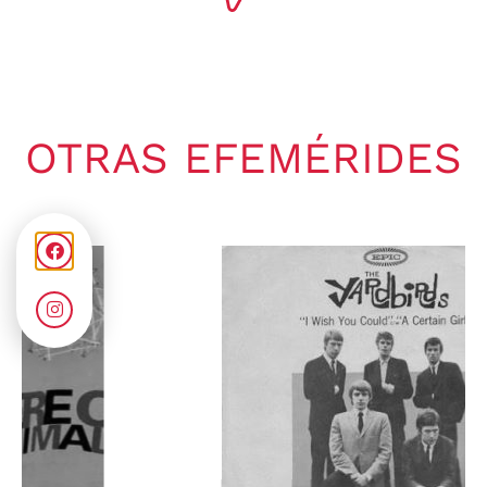
OTRAS EFEMÉRIDES