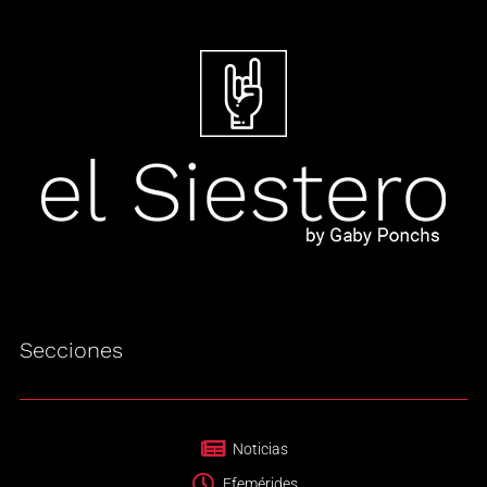
Secciones
Noticias
Efemérides