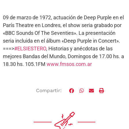
09 de marzo de 1972, actuación de Deep Purple en el
París Theatre en Londres, el show seria grabado por
«BBC Sounds Of The Seventies». La presentación
seria incluida en el álbum «Deep Purple in Concert».
===>
#ELSIESTERO
, Historias y anécdotas de las
mejores Bandas del Mundo, Domingos de 17.00 hs. a
18.30 hs. 105.1FM
www.fmsos.com.ar
Compartir: