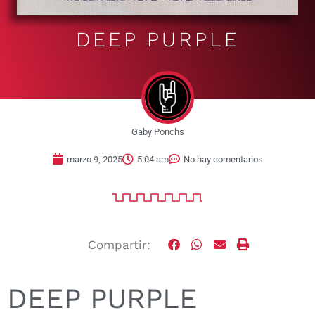
DEEP PURPLE
Gaby Ponchs
marzo 9, 2025
5:04 am
No hay comentarios
Compartir:
DEEP PURPLE