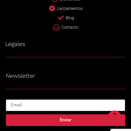
Lanzamientos
Blog
Contacto
Legales
Newsletter
Enviar