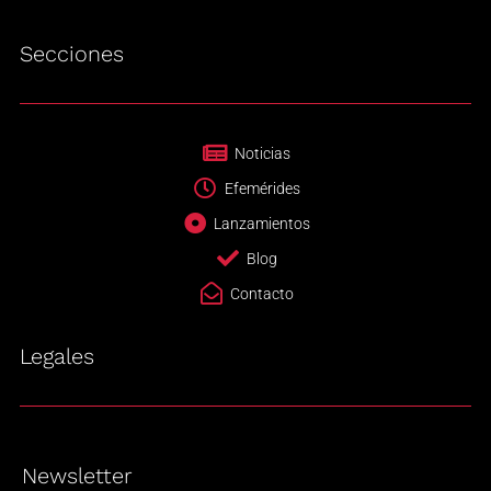
Secciones
Noticias
Efemérides
Lanzamientos
Blog
Contacto
Legales
Newsletter