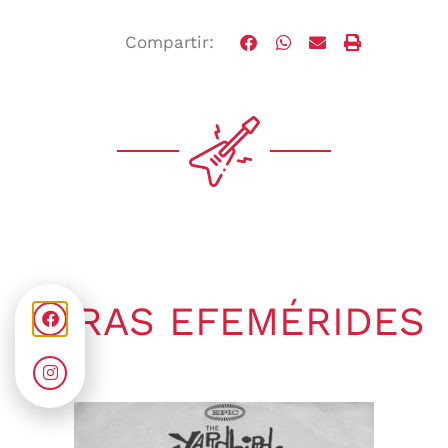
Compartir:
OTRAS EFEMÉRIDES