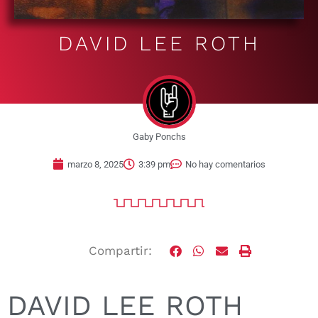
DAVID LEE ROTH
Gaby Ponchs
marzo 8, 2025
3:39 pm
No hay comentarios
Compartir:
DAVID LEE ROTH