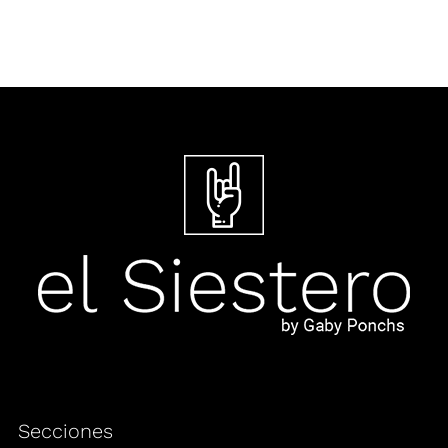
Secciones