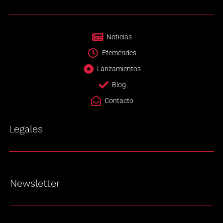
Noticias
Efemérides
Lanzamientos
Blog
Contacto
Legales
Newsletter