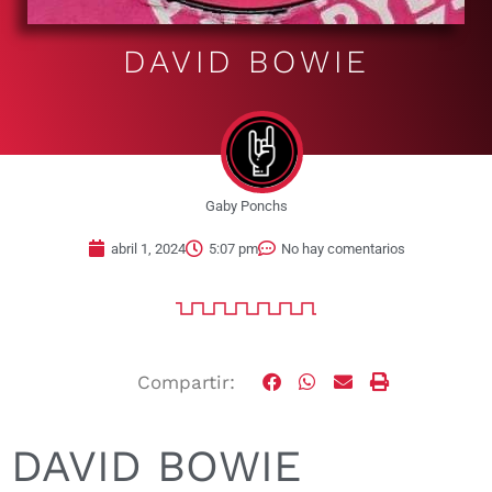
DAVID BOWIE
Gaby Ponchs
abril 1, 2024
5:07 pm
No hay comentarios
Compartir:
DAVID BOWIE