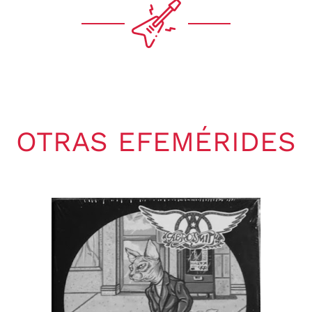
OTRAS EFEMÉRIDES