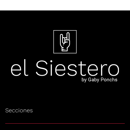
Secciones