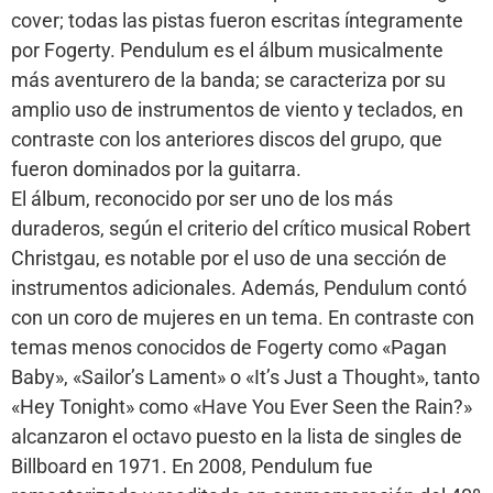
cover; todas las pistas fueron escritas íntegramente
por Fogerty. Pendulum es el álbum musicalmente
más aventurero de la banda; se caracteriza por su
amplio uso de instrumentos de viento y teclados, en
contraste con los anteriores discos del grupo, que
fueron dominados por la guitarra.
El álbum, reconocido por ser uno de los más
duraderos, según el criterio del crítico musical Robert
Christgau, es notable por el uso de una sección de
instrumentos adicionales. Además, Pendulum contó
con un coro de mujeres en un tema. En contraste con
temas menos conocidos de Fogerty como «Pagan
Baby», «Sailor’s Lament» o «It’s Just a Thought», tanto
«Hey Tonight» como «Have You Ever Seen the Rain?»
alcanzaron el octavo puesto en la lista de singles de
Billboard en 1971. En 2008, Pendulum fue