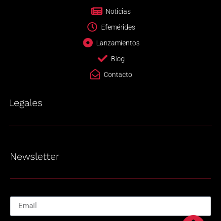
Noticias
Efemérides
Lanzamientos
Blog
Contacto
Legales
Newsletter