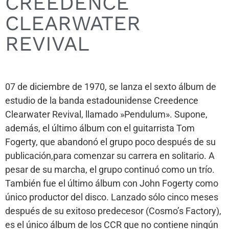
CREEDENCE
CLEARWATER
REVIVAL
07 de diciembre de 1970, se lanza el sexto álbum de
estudio de la banda estadounidense Creedence
Clearwater Revival, llamado »Pendulum». Supone,
además, el último álbum con el guitarrista Tom
Fogerty, que abandonó el grupo poco después de su
publicación,para comenzar su carrera en solitario. A
pesar de su marcha, el grupo continuó como un trío.
También fue el último álbum con John Fogerty como
único productor del disco. Lanzado sólo cinco meses
después de su exitoso predecesor (Cosmo’s Factory),
es el único álbum de los CCR que no contiene ningún