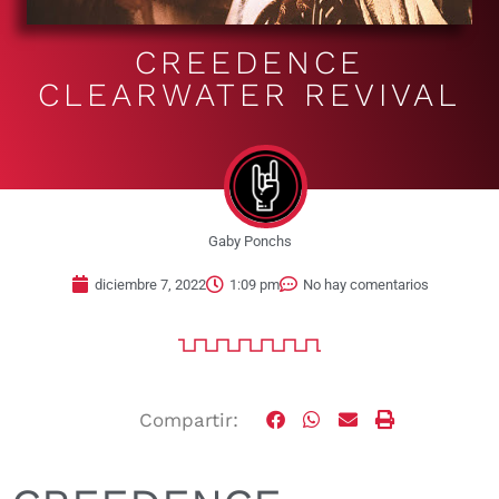
CREEDENCE
CLEARWATER REVIVAL
Gaby Ponchs
diciembre 7, 2022
1:09 pm
No hay comentarios
Compartir: